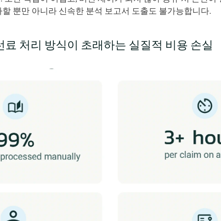
가할 뿐만 아니라 신속한 분석 보고서 도출도 불가능합니다.
체선료 처리 방식이 초래하는 실질적 비용 손실