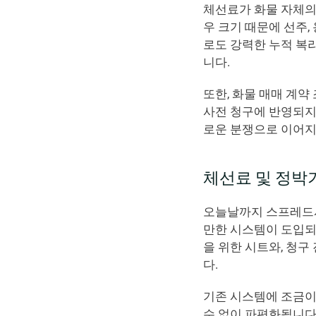
체선료가 화물 자체의
우 크기 때문에 선주,
로도 강력한 누적 복리
니다.
또한, 화물 매매 계약 
사전 청구에 반영되지 
로운 분쟁으로 이어지
체선료 및 정박
오늘날까지 스프레드시
만한 시스템이 도입되지
을 위한 시트와, 청
다.
기존 시스템에 조금이
수 없이 파편화됩니다.