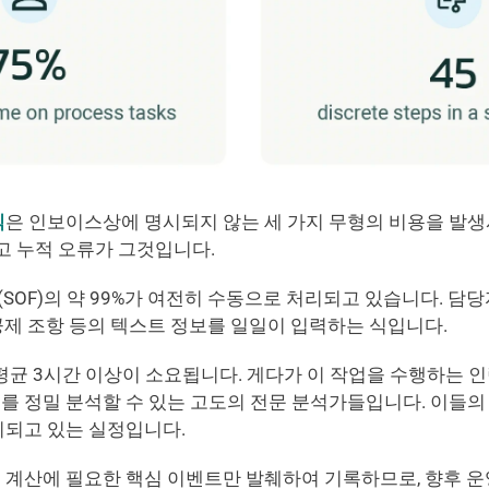
식
은 인보이스상에 명시되지 않는 세 가지 무형의 비용을 발생
리고 누적 오류가 그것입니다.
OF)의 약 99%가 여전히 수동으로 처리되고 있습니다. 담당자
R + 6", 공제 조항 등의 텍스트 정보를 일일이 입력하는 식입니다.
평균 3시간 이상이 소요됩니다. 게다가 이 작업을 수행하는 
를 정밀 분석할 수 있는 고도의 전문 분석가들입니다. 이들의
비되고 있는 실정입니다.
 계산에 필요한 핵심 이벤트만 발췌하여 기록하므로, 향후 운영