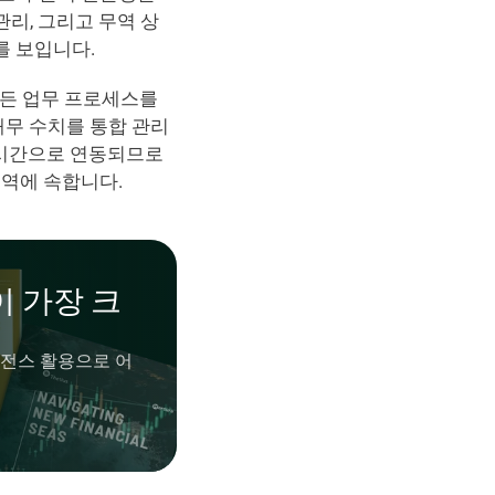
 관리, 그리고 무역 상
를 보입니다.
든 업무 프로세스를 
무 수치를 통합 관리
실시간으로 연동되므로 
 영역에 속합니다.
이 가장 크
리전스 활용으로 어