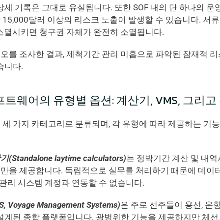
상세 기록은 그대로 유실됩니다. 또한 SOF 내의 단 하나의 운
15,000달러 이상의 리스크 노출이 발생할 수 있습니다. 서류
)을 소멸시키면 청구권 자체가 완전히 소멸됩니다.
오를 조사한 결과, 제척기간 관리 미흡으로 파악된 잠재적 리
습니다.
트웨어의 유형별 옵션: 계산기, VMS, 그리고
 세 가지 카테고리로 분류되며, 각 유형에 따라 제공하는 기능
ndalone laytime calculators)
는 정박기간 계산 및 내역서(L
출 기능만을 제공합니다. 독립적으로 실무를 처리하기 때문에 데
용 관리 시스템 계정과 연동할 수 없습니다.
oyage Management Systems)
은 주로 선주들이 용선, 운
 설계된 종합 플랫폼입니다. 광범위한 기능을 제공하지만 체선