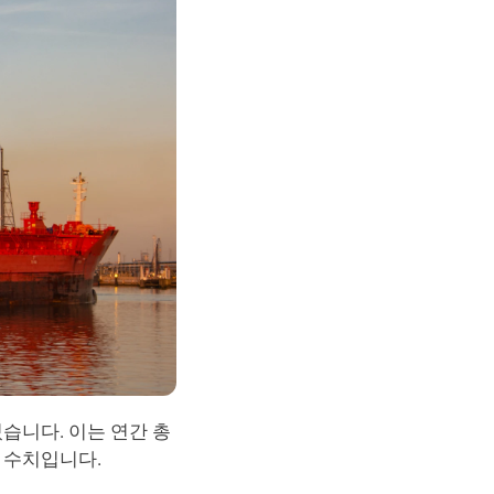
습니다. 이는 연간 총 
한 수치입니다.