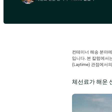
컨테이너 해송 분야에 종
입니다. 본 칼럼에서
(Laytime) 관점에
체선료가 해운 