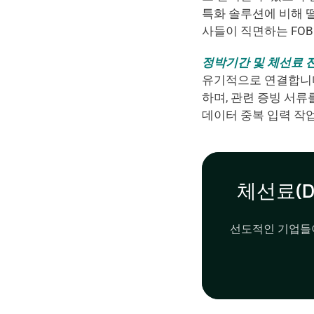
특화 솔루션에 비해 떨어
사들이 직면하는 FOB
정박기간 및 체선료 전문 플랫폼
유기적으로 연결합니다
하며, 관련 증빙 서류
데이터 중복 입력 작업이
체선료(D
선도적인 기업들이