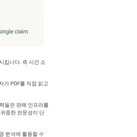
시킵니다. 즉 시간 소
가 PDF를 직접 읽고 
인력들은 판례 인프라를 
 귀중한 전문성이 단
 분석에 활용할 수 