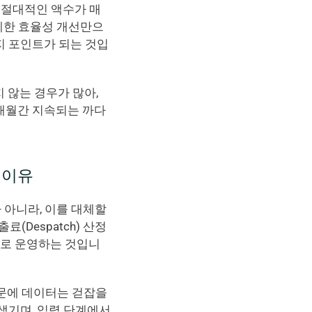
 절대적인 액수가 매
 미세한 효율성 개선만으
지 포인트가 되는 것입
지 않는 경우가 많아, 
수개월간 지속되는 까다
 이유
아니라, 이를 대체할 
Despatch) 산정
으로 운영하는 것입니
문에 데이터는 걷잡을 
 생기며, 입력 단계에서