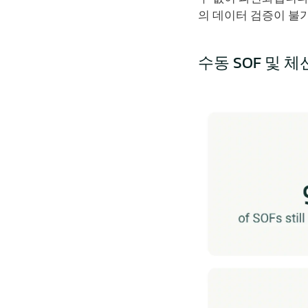
의 데이터 검증이 불
수동 SOF 및 