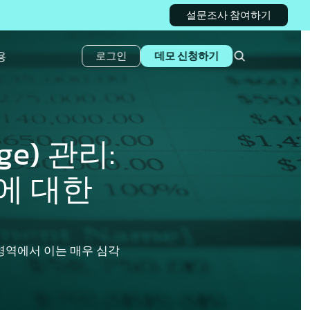
설문조사 참여하기
용
로그인
데모 신청하기
e) 관리: 
 대한 
 영역에서 이는 매우 심각