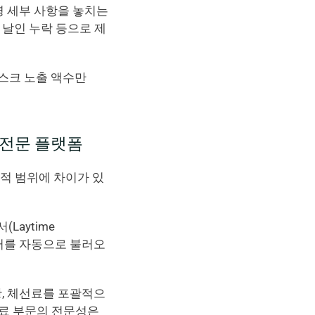
영 세부 사항을 놓치는 
 날인 누락 등으로 제
스크 노출 액수만 
 전문 플랫폼
적 범위에 차이가 있
aytime 
이터를 자동으로 불러오
항, 체선료를 포괄적으
료 부문의 전문성은 