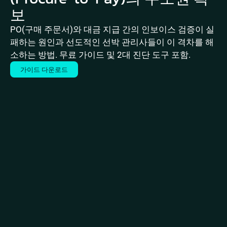
보
PO(구매 주문서)와 대금 지급 간의 인보이스 검증이 실
패하는 원인과 선도적인 선박 관리사들이 이 격차를 해
소하는 방법. 무료 가이드 및 2대 진단 도구 포함.
가이드 다운로드