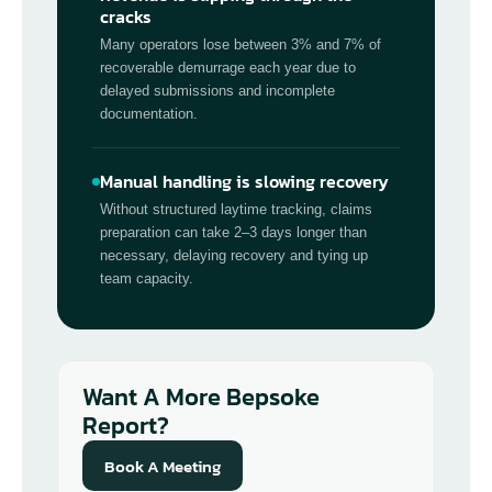
cracks
Many operators lose between 3% and 7% of
recoverable demurrage each year due to
delayed submissions and incomplete
documentation.
Manual handling is slowing recovery
Without structured laytime tracking, claims
preparation can take 2–3 days longer than
necessary, delaying recovery and tying up
team capacity.
Want A More Bepsoke
Report?
Book A Meeting