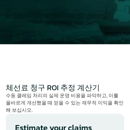
곳에서 시간, 이익률 및 운전 자본을 지속적으로 
잠식합니다.
아래 계산기를 통해 체계적인 청구 관리를 도입할 
경우 실현 가능한 회수 예상액을 직접 확인해 보십
시오.
클레임 ROI 예산 측정
체선료 청구 ROI 추정 계산기
수동 클레임 처리의 실제 운영 비용을 파악하고, 이를 
올바르게 개선했을 때 얻을 수 있는 재무적 이익을 확인
해 보십시오.
Estimate your claims