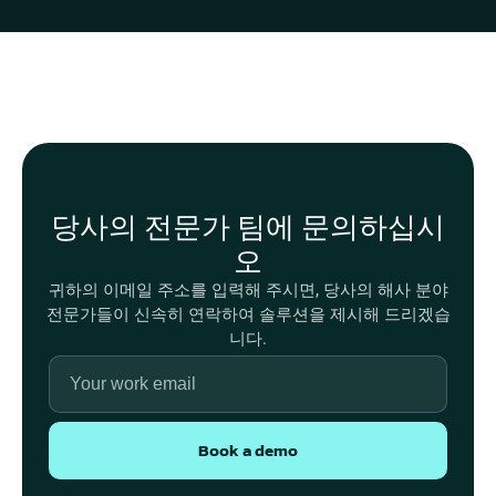
당사의 전문가 팀에 문의하십시
오
귀하의 이메일 주소를 입력해 주시면, 당사의 해사 분야
전문가들이 신속히 연락하여 솔루션을 제시해 드리겠습
니다.
Book a demo