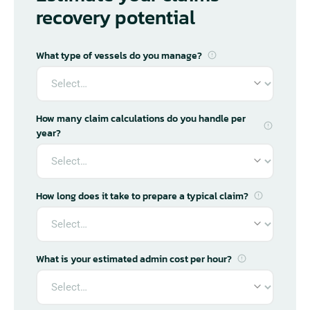
recovery potential
What type of vessels do you manage?
How many claim calculations do you handle per
year?
How long does it take to prepare a typical claim?
What is your estimated admin cost per hour?