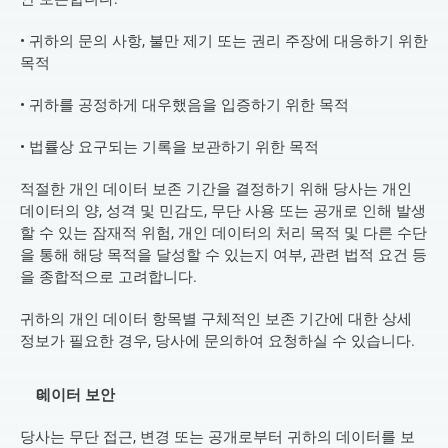
• 귀하의 문의 사항, 불만 제기 또는 권리 주장에 대응하기 위한 
목적
• 귀하를 공정하게 대우했음을 입증하기 위한 목적
• 법률상 요구되는 기록을 보관하기 위한 목적
적절한 개인 데이터 보존 기간을 결정하기 위해 당사는 개인 
데이터의 양, 성격 및 민감도, 무단 사용 또는 공개로 인해 발생
할 수 있는 잠재적 위험, 개인 데이터의 처리 목적 및 다른 수단
을 통해 해당 목적을 달성할 수 있는지 여부, 관련 법적 요건 등
을 종합적으로 고려합니다.
귀하의 개인 데이터 항목별 구체적인 보존 기간에 대한 상세 
정보가 필요한 경우, 당사에 문의하여 요청하실 수 있습니다.
데이터 보안
당사는 무단 접근, 변경 또는 공개로부터 귀하의 데이터를 보