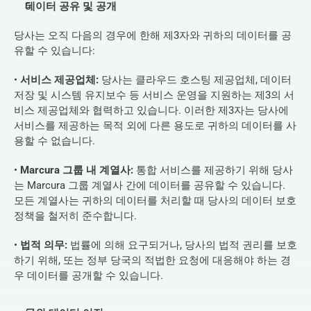
데이터 공유 및 공개
당사는 오직 다음의 경우에 한해 제3자와 귀하의 데이터를 공
유할 수 있습니다:
• 
서비스 제공업체:
 당사는 클라우드 호스팅 제공업체, 데이터 
저장 및 시스템 유지보수 등 서비스 운영을 지원하는 제3의 서
비스 제공업체와 협력하고 있습니다. 이러한 제3자는 당사에 
서비스를 제공하는 목적 외에 다른 용도로 귀하의 데이터를 사
용할 수 없습니다.
• 
Marcura 그룹 내 계열사:
 통합 서비스를 제공하기 위해 당사
는 Marcura 그룹 계열사 간에 데이터를 공유할 수 있습니다. 
모든 계열사는 귀하의 데이터를 처리할 때 당사의 데이터 보호 
정책을 철저히 준수합니다.
• 
법적 의무:
 법률에 의해 요구되거나, 당사의 법적 권리를 보호
하기 위해, 또는 정부 당국의 적법한 요청에 대응해야 하는 경
우 데이터를 공개할 수 있습니다.