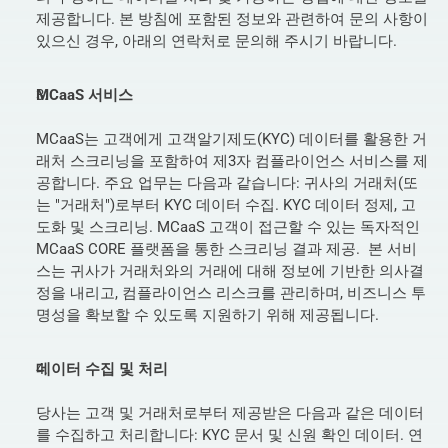
제공합니다. 본 방침에 포함된 정보와 관련하여 문의 사항이 
있으신 경우, 아래의 연락처로 문의해 주시기 바랍니다.  
MCaaS 서비스
MCaaS는 고객에게 고객알기제도(KYC) 데이터를 활용한 거
래처 스크리닝을 포함하여 제3자 컴플라이언스 서비스를 제
공합니다. 주요 업무는 다음과 같습니다: 귀사의 거래처(또
는 "거래처")로부터 KYC 데이터 수집. KYC 데이터 정제, 고
도화 및 스크리닝. MCaaS 고객이 접근할 수 있는 독자적인 
MCaaS CORE 플랫폼을 통한 스크리닝 결과 제공.  본 서비
스는 귀사가 거래처와의 거래에 대해 정보에 기반한 의사결
정을 내리고, 컴플라이언스 리스크를 관리하며, 비즈니스 투
명성을 확보할 수 있도록 지원하기 위해 제공됩니다.  
데이터 수집 및 처리
당사는 고객 및 거래처로부터 제공받은 다음과 같은 데이터
를 수집하고 처리합니다: KYC 문서 및 신원 확인 데이터. 연