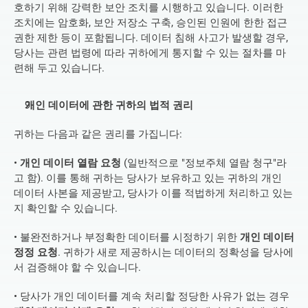
호하기 위해 강력한 보안 조치를 시행하고 있습니다. 이러한 
조치에는 암호화, 보안 저장소 구축, 승인된 인원에 한한 접근 
권한 제한 등이 포함됩니다. 데이터 침해 사고가 발생할 경우, 
당사는 관련 법령에 따라 귀하에게 통지할 수 있는 절차를 마
련해 두고 있습니다.
개인 데이터에 관한 귀하의 법적 권리
귀하는 다음과 같은 권리를 가집니다:
• 
개인 데이터 열람 요청
 (일반적으로 "정보주체 열람 청구"라
고 함). 이를 통해 귀하는 당사가 보유하고 있는 귀하의 개인 
데이터 사본을 제공받고, 당사가 이를 적법하게 처리하고 있는
지 확인할 수 있습니다.
• 불완전하거나 부정확한 데이터를 시정하기 위한 
개인 데이터 
정정 요청
. 귀하가 새로 제공하시는 데이터의 정확성을 당사에
서 검증해야 할 수 있습니다.
• 당사가 개인 데이터를 계속 처리할 정당한 사유가 없는 경우 