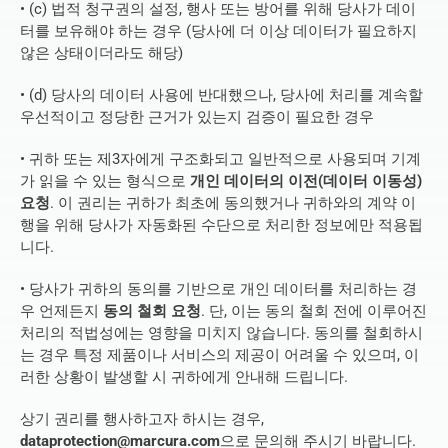
• (c) 법적 청구권의 설정, 행사 또는 방어를 위해 당사가 데이
터를 보유해야 하는 경우 (당사에 더 이상 데이터가 필요하지 
않은 상태이더라도 해당)
• (d) 당사의 데이터 사용에 반대했으나, 당사에 처리를 계속할 
우선적이고 정당한 근거가 있는지 검증이 필요한 경우
• 귀하 또는 제3자에게 구조화되고 일반적으로 사용되며 기계
가 읽을 수 있는 형식으로 
개인 데이터의 이전(데이터 이동성) 
요청
. 이 권리는 귀하가 최초에 동의했거나 귀하와의 계약 이
행을 위해 당사가 자동화된 수단으로 처리한 정보에만 적용됩
니다.
• 당사가 귀하의 동의를 기반으로 개인 데이터를 처리하는 경
우 언제든지 
동의 철회 요청
. 단, 이는 동의 철회 전에 이루어진 
처리의 적법성에는 영향을 미치지 않습니다. 동의를 철회하시
는 경우 특정 제품이나 서비스의 제공이 어려울 수 있으며, 이
러한 상황이 발생할 시 귀하에게 안내해 드립니다.
상기 권리를 행사하고자 하시는 경우, 
dataprotection@marcura.com
으로 문의해 주시기 바랍니다.