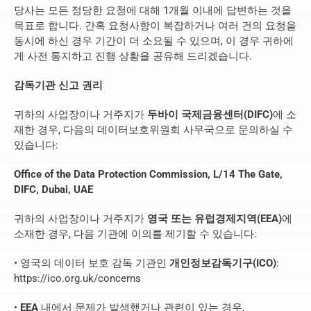
당사는 모든 정당한 요청에 대해 1개월 이내에 답변하는 것을 
목표로 합니다. 간혹 요청사항이 복잡하거나 여러 건의 요청을 
동시에 하신 경우 기간이 더 소요될 수 있으며, 이 경우 귀하에
게 사전 통지하고 진행 상황을 공유해 드리겠습니다.
감독기관 신고 권리
귀하의 사업장이나 거주지가 
두바이 국제금융센터(DIFC)
에 소
재한 경우, 다음의 데이터보호위원회 사무국으로 문의하실 수 
있습니다:
Office of the Data Protection Commission, L/14 The Gate, 
DIFC, Dubai, UAE
귀하의 사업장이나 거주지가 
영국 또는 유럽경제지역(EEA)
에 
소재한 경우, 다음 기관에 이의를 제기할 수 있습니다:
• 영국의 데이터 보호 감독 기관인 
개인정보감독기구(ICO)
: 
https://ico.org.uk/concerns
• 
EEA
 내에서 문제가 발생했거나 관련이 있는 경우, 