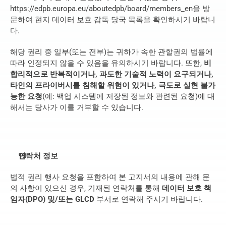
https://edpb.europa.eu/aboutedpb/board/members_en
을 방
문하여 현지 데이터 보호 감독 당국 목록을 확인하시기 바랍니
다.
해당 권리 중 일부(또는 전부)는 귀하가 속한 관할권의 법률에 
따라 인정되지 않을 수 있음을 유의하시기 바랍니다. 또한, 
비
합리적으로 반복적이거나, 과도한 기술적 노력이 요구되거나, 
타인의 프라이버시를 침해할 위험이 있거나, 극도로 실현 불가
능한 요청
(예: 백업 시스템에 저장된 정보와 관련된 요청)에 대
해서는 당사가 이를 거부할 수 있습니다.
연락처 정보
법적 권리 행사 요청을 포함하여 본 고지서의 내용에 관해 문
의 사항이 있으신 경우, 기재된 연락처를 통해 
데이터 보호 책
임자(DPO) 및/또는 GLCD
 부서로 연락해 주시기 바랍니다.