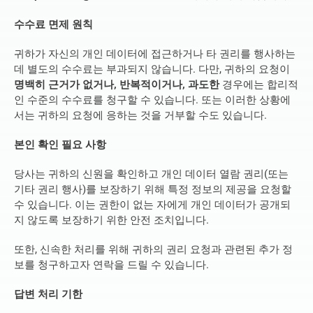
수수료 면제 원칙
귀하가 자신의 개인 데이터에 접근하거나 타 권리를 행사하는 
데 별도의 수수료는 부과되지 않습니다. 다만, 귀하의 요청이 
명백히 근거가 없거나, 반복적이거나, 과도한
 경우에는 합리적
인 수준의 수수료를 청구할 수 있습니다. 또는 이러한 상황에
서는 귀하의 요청에 응하는 것을 거부할 수도 있습니다.
본인 확인 필요 사항
당사는 귀하의 신원을 확인하고 개인 데이터 열람 권리(또는 
기타 권리 행사)를 보장하기 위해 특정 정보의 제공을 요청할 
수 있습니다. 이는 권한이 없는 자에게 개인 데이터가 공개되
지 않도록 보장하기 위한 안전 조치입니다.
또한, 신속한 처리를 위해 귀하의 권리 요청과 관련된 추가 정
보를 청구하고자 연락을 드릴 수 있습니다.
답변 처리 기한