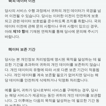
국외 데이터 이전
당사의 서비스 수행 과정에서 귀하의 개인 데이터가 국경을 넘
어 이전될 수 있습니다. 당사는 이러한 이전이 안전하게 보호
되고 관련 데이터 보호법을 준수하도록 조치를 취합니다. 국외 
데이터 이전에 관해 문의 사항이나 우려 사항이 있으신 경우, 
아래 
제10 항
에 기재된 연락처를 통해 당사에 문의해 주시기 
바랍니다.
데이터 보존 기간
당사는 본 개인정보 처리방침에 명시된 목적을 달성하는 데 필
요한 기간을 초과하여 귀하의 개인 데이터를 보존하지 않습니
다. 개인 데이터의 유형에 따라 서로 다른 보존 기간이 적용됩
니다. 개인 데이터를 계속 보존할 필요가 없어지면 당사는 해
당 데이터를 안전하게 삭제하거나 익명화 처리합니다.
예를 들어, 귀하가 당사로부터 서비스를 구매하는 경우, 당사
는 해당 서비스가 제공되는 동안 귀하의 개인 데이터를 보관합
니다. 그 이후에는 다음의 목적을 달성하는 데 필요한 기간 동
안 보존합니다: