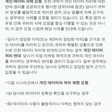
개인 데이터 삭제 요청
. 또한 귀하가 개인 데이터 처리에 대한 
반대 권리를 성공적으로 행사한 경우(아래 참조), 당사가 귀하
의 정보를 불법적으로 처리한 경우, 또는 법률에 의해 요구되
는 경우에도 삭제를 요청할 권리가 있습니다. 단, 특정 법적 사
유로 인해 귀하의 삭제 요청을 항상 이행할 수 있는 것은 아니
며, 이 경우 요청 시점에 해당 사유를 안내해 드립니다.
• 당사가 정당한 이익(또는 제3자의 정당한 이익)을 근거로 개
인 데이터를 처리하고 있으며, 귀하의 특별한 상황으로 인해 
이로 인한 데이터 처리에 반대하고자 하는 경우 
개인 데이터 
처리 반대
. 당사가 직접 마케팅 목적으로 귀하의 개인 데이터
를 처리하는 경우에도 반대할 권리가 있습니다. 일부 경우에는 
귀하의 권리에 우선하는 당사의 강력하고 정당한 법적 근거가 
입증될 수 있습니다.
• 다음 시나리오에서 
개인 데이터의 처리 제한 요청
:
• (a) 당사에 데이터의 정확성 확인을 요구하는 경우
• (b) 데이터의 사용이 불법적이나 삭제는 원하지 않는 경우