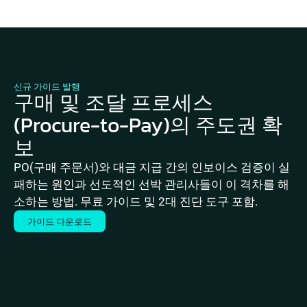
신규 가이드 발행
구매 및 조달 프로세스
(Procure-to-Pay)의 주도권 확
보
PO(구매 주문서)와 대금 지급 간의 인보이스 검증이 실
패하는 원인과 선도적인 선박 관리사들이 이 격차를 해
소하는 방법. 무료 가이드 및 2대 진단 도구 포함.
가이드 다운로드