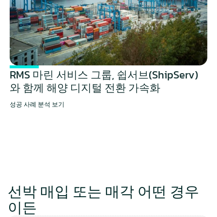
RMS 마린 서비스 그룹, 쉽서브(ShipServ)
와 함께 해양 디지털 전환 가속화
성공 사례 분석 보기
선박 매입 또는 매각 어떤 경우
이든