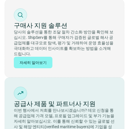
구매사 지원 솔루션
당사의 솔루션을 통한 조달 절차 간소화 방안을 확인해 보
십시오. ShipServ를 통해 구매자가 검증된 글로벌 해사 공
급업체를 대규모로 탐색, 평가 및 거래하여 운영 효율성을 
극대화하고 데이터 인사이트를 확보하는 방법을 소개해 
드립니다.
자세히 알아보기
공급사 제품 및 파트너사 지원
이번 행사에서 저희를 만나보시겠습니까? 데모 신청을 통
해 공급업체 가격 모델, 프로필 업그레이드 및 부가 기능을 
자세히 알아보십시오. 이를 통해 신뢰할 수 있는 글로벌 선
사 및 해양 엔티티(verified maritime buyers)에 기업을 성