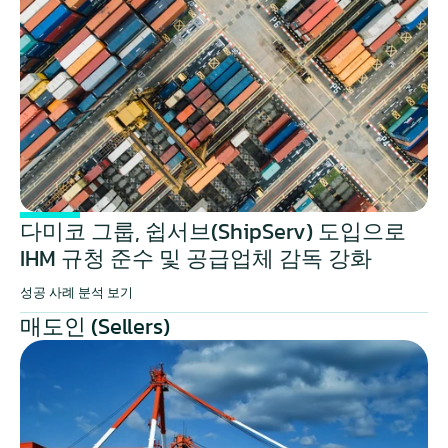
다미코 그룹, 쉽서브(ShipServ) 도입으로 
IHM 규청 준수 및 공급업체 감독 강화
성공 사례 분석 보기
매도인 (Sellers)