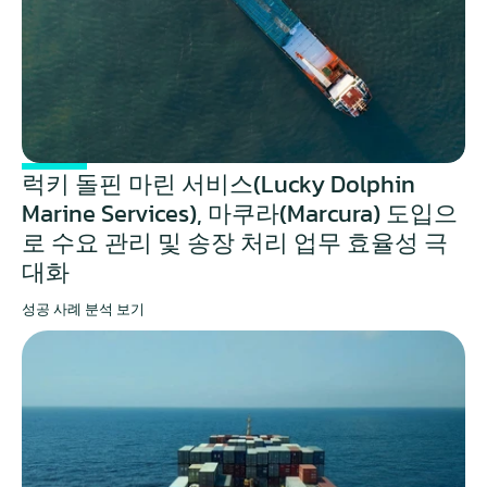
럭키 돌핀 마린 서비스(Lucky Dolphin 
Marine Services), 마쿠라(Marcura) 도입으
로 수요 관리 및 송장 처리 업무 효율성 극
대화
성공 사례 분석 보기