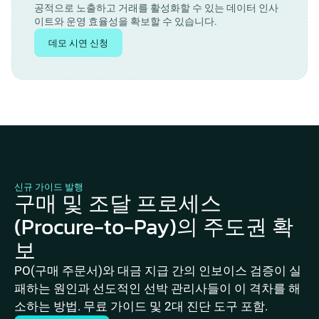
공적으로 노출하고 거래를 활성화할 수 있는 데이터 인사
이트와 운영 효율성을 확보할 수 있습니다.
데모 시연 신청
신규 가이드 발행
구매 및 조달 프로세스
(Procure-to-Pay)의 주도권 확
보
PO(구매 주문서)와 대금 지급 간의 인보이스 검증이 실
패하는 원인과 선도적인 선박 관리사들이 이 격차를 해
소하는 방법. 무료 가이드 및 2대 진단 도구 포함.