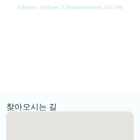
, 
6:00 pm - 9:00 pm
7 Shepherd Street, W1J 7HR
찾아오시는 길