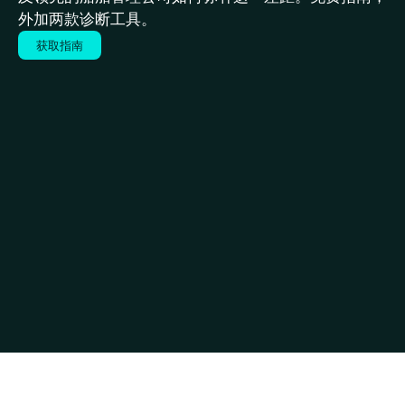
外加两款诊断工具。
获取指南