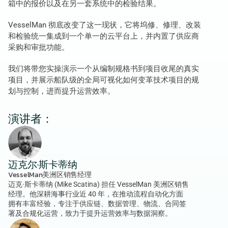
箱中的报价以及在另一套系统中的检验结果。
VesselMan 彻底改变了这一现状，它将坞修、修理、改装
和检验统一集成到一个单一的云平台上，并内置了供应商
采购和审批功能。
我们将带您实操演示一个从编制规格书到项目收尾的真实
项目，并展示船队级的全局可视化如何变革技术项目的规
划与控制，进而提升运营效率。
演讲者：
迈克尔·斯卡蒂纳
VesselMan美洲区销售经理
迈克·斯卡蒂纳 (Mike Scatina) 担任 VesselMan 美洲区销售
经理。他深耕海事行业近 40 年，在推动流程自动化方面
拥有丰富经验，专注于供应链、数据管理、物流、合同签
署及合规化运营，致力于提升运营效率与数据洞察。