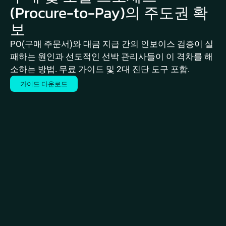
(Procure-to-Pay)의 주도권 확
보
PO(구매 주문서)와 대금 지급 간의 인보이스 검증이 실
패하는 원인과 선도적인 선박 관리사들이 이 격차를 해
소하는 방법. 무료 가이드 및 2대 진단 도구 포함.
가이드 다운로드