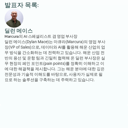
발표자 목록:
딜런 메이스
Marcura의 AI 스페셜리스트 겸 영업 부사장
딜런 메이스(Dylan Mace)는 마큐라(Marcura)의 영업 부사
장(VP of Sales)으로, 데이터와 AI를 활용해 해운 산업의 업
무 방식을 간소화하는 데 전력하고 있습니다. 해운 산업 전
반의 용선 및 운항 팀과 긴밀히 협력해 온 딜런 부사장은 실
무 현장의 페인 포인트(pain points)를 정확히 이해하고 이
에 대한 해결책을 제시합니다. 그는 해운 분야에 대한 깊은 
전문성과 기술적 이해도를 바탕으로, 사용자가 실제로 필
요로 하는 솔루션을 구축하는 데 주력하고 있습니다.