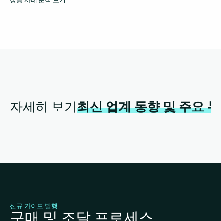
성공 사례 분석 보기
자세히 보기
최신 업계 동향 및 주요 
신규 가이드 발행
구매 및 조달 프로세스