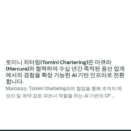
율성을 극대화하고 있습니다.
토미니 차터링(Tomini Chartering)은 마큐라
(Marcura)와 협력하여 수십 년간 축적된 용선 업계
에서의 경험을 확장 가능한 AI 기반 인프라로 전환
합니다.
Marcura는 Tomini Chartering과의 협업을 통해 조직의 메
모리 및 계약 검토 파트너 역할을 하는 AI 기반의 CP 
Optimiser를 구축했습니다.