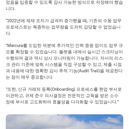
었음을 입증할 수 있도록 감사 가능한 방식으로 저장해야 했습
니다.
“2022년에 제재 조치가 급격히 증가했을 때, 기존의 수동 업무 
프로세스로는 폭증하는 업무량을 도저히 감당할 수 없었습니
다.
"Marcura를 도입한 덕분에 추가적인 인력 증원 없이도 업무 규
모를 확장할 수 있었습니다. 플랫폼 내에서 실시간 스크리닝이 
수행되며 결과 역시 상시 모니터링이 가능합니다. 자사의 리스
크 관리 기준에 맞춰 시스템을 직접 구성할 수 있고, 제출 시점
과 내용에 대한 명확한 감사 추적 기능(Audit Trail)을 제공한다
는 점이 매우 중요합니다.
"또한, 신규 거래처 등록(Onboarding) 프로세스를 현업 부서로 
이관하고, 규제 준수 의사결정은 전문적인 교육을 받은 소수 
정예 부서로 고도화하여 효율성을 다각화할 수 있었습니다.”