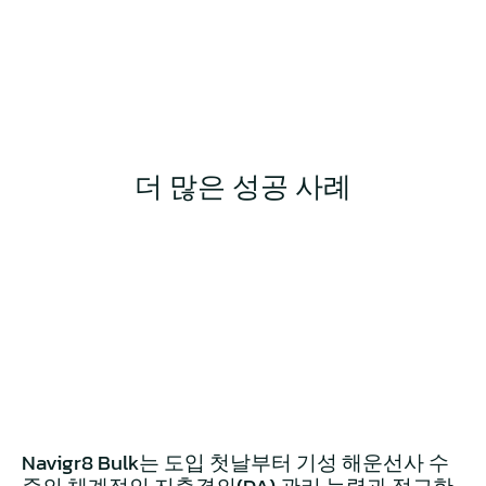
더 많은 성공 사례
Navigr8 Bulk는 도입 첫날부터 기성 해운선사 수