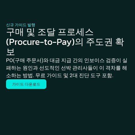
신규 가이드 발행
구매 및 조달 프로세스
(Procure-to-Pay)의 주도권 확
보
PO(구매 주문서)와 대금 지급 간의 인보이스 검증이 실
패하는 원인과 선도적인 선박 관리사들이 이 격차를 해
소하는 방법. 무료 가이드 및 2대 진단 도구 포함.
가이드 다운로드