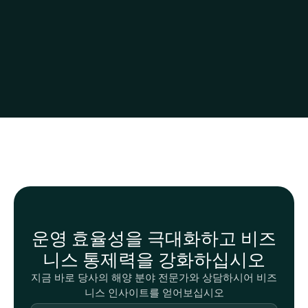
운영 효율성을 극대화하고 비즈
니스 통제력을 강화하십시오
지금 바로 당사의 해양 분야 전문가와 상담하시어 비즈
니스 인사이트를 얻어보십시오