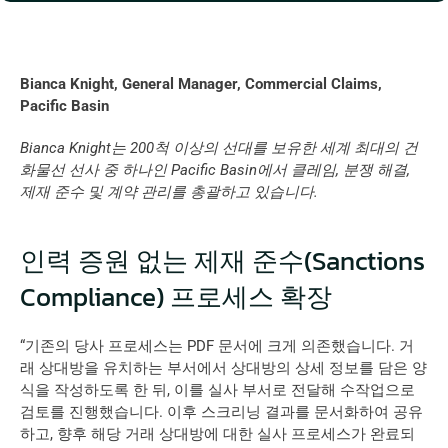
Bianca Knight, General Manager, Commercial Claims, 
Pacific Basin
Bianca Knight는 200척 이상의 선대를 보유한 세계 최대의 건
화물선 선사 중 하나인 Pacific Basin에서 클레임, 분쟁 해결, 
제재 준수 및 계약 관리를 총괄하고 있습니다.
인력 증원 없는 제재 준수(Sanctions 
Compliance) 프로세스 확장
“기존의 당사 프로세스는 PDF 문서에 크게 의존했습니다. 거
래 상대방을 유치하는 부서에서 상대방의 상세 정보를 담은 양
식을 작성하도록 한 뒤, 이를 실사 부서로 전달해 수작업으로 
검토를 진행했습니다. 이후 스크리닝 결과를 문서화하여 공유
하고, 향후 해당 거래 상대방에 대한 실사 프로세스가 완료되