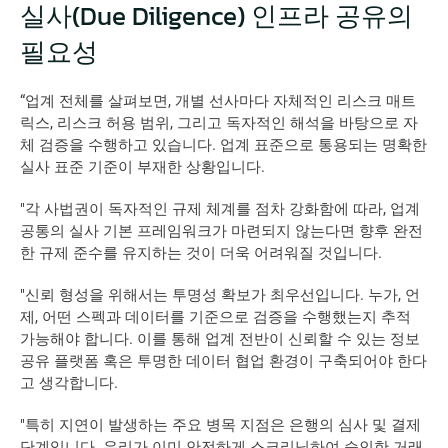
실사(Due Diligence) 인프라 공유의 
필요성
“업계 전체를 살펴보면, 개별 선사마다 자체적인 리스크 매트
릭스, 리스크 허용 범위, 그리고 독자적인 해석을 바탕으로 자
체 검증을 수행하고 있습니다. 업계 표준으로 통용되는 명확한 
실사 표준 기준이 부재한 상황입니다.
"각 사법권이 독자적인 규제 체계를 점차 강화함에 따라, 업계 
공통의 실사 기본 프레임워크가 마련되지 않는다면 향후 완전
한 규제 준수를 유지하는 것이 더욱 어려워질 것입니다.
"신뢰 형성을 위해서는 투명성 확보가 최우선입니다. 누가, 언
제, 어떤 스펙과 데이터를 기준으로 검증을 수행했는지 추적 
가능해야 합니다. 이를 통해 업계 전반이 신뢰할 수 있는 정보 
공유 플랫폼 혹은 투명한 데이터 협업 환경이 구축되어야 한다
고 생각합니다.
"특히 지연이 발생하는 주요 병목 지점은 은행의 심사 및 결제 
단계입니다. 우리가 이미 안전하게 스크리닝하여 승인한 거래 