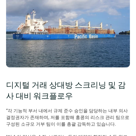
디지털 거래 상대방 스크리닝 및 감
사 대비 워크플로우
“각 기능적 부서 내에서 규제 준수 승인을 담당하는 내부 의사
결정권자가 존재하며, 저를 포함해 홍콩의 리스크 관리 팀으로 
구성된 소규모 거부 팀이 이를 총괄 감독하고 있습니다.