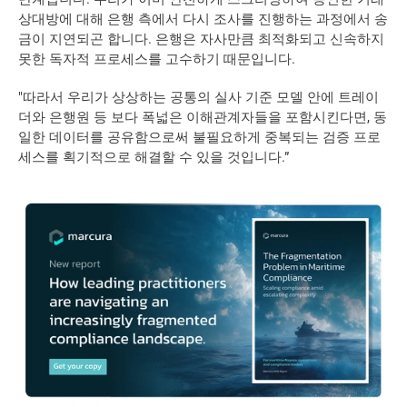
상대방에 대해 은행 측에서 다시 조사를 진행하는 과정에서 송
금이 지연되곤 합니다. 은행은 자사만큼 최적화되고 신속하지 
못한 독자적 프로세스를 고수하기 때문입니다.
"따라서 우리가 상상하는 공통의 실사 기준 모델 안에 트레이
더와 은행원 등 보다 폭넓은 이해관계자들을 포함시킨다면, 동
일한 데이터를 공유함으로써 불필요하게 중복되는 검증 프로
세스를 획기적으로 해결할 수 있을 것입니다.”