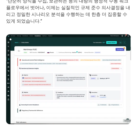
"단순히 양식을 수집, 보관하는 등의 대량의 행정적 수동 워크
플로우에서 벗어나, 이제는 실질적인 규제 준수 의사결정을 내
리고 정밀한 시나리오 분석을 수행하는 데 한층 더 집중할 수 
있게 되었습니다.”