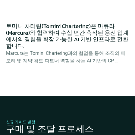
토미니 차터링(Tomini Chartering)은 마큐라
(Marcura)와 협력하여 수십 년간 축적된 용선 업계
에서의 경험을 확장 가능한 AI 기반 인프라로 전환
합니다.
Marcura는 Tomini Chartering과의 협업을 통해 조직의 메
모리 및 계약 검토 파트너 역할을 하는 AI 기반의 CP 
Optimiser를 구축했습니다.
신규 가이드 발행
구매 및 조달 프로세스