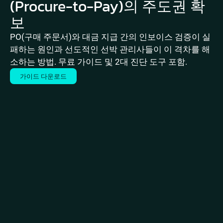
(Procure-to-Pay)의 주도권 확
보
PO(구매 주문서)와 대금 지급 간의 인보이스 검증이 실
패하는 원인과 선도적인 선박 관리사들이 이 격차를 해
소하는 방법. 무료 가이드 및 2대 진단 도구 포함.
가이드 다운로드