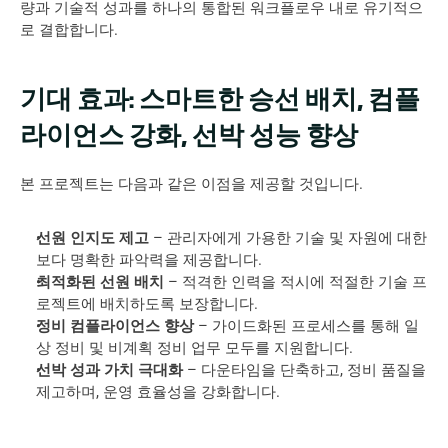
량과 기술적 성과를 하나의 통합된 워크플로우 내로 유기적으
로 결합합니다.
기대 효과: 스마트한 승선 배치, 컴플
라이언스 강화, 선박 성능 향상
본 프로젝트는 다음과 같은 이점을 제공할 것입니다.
선원 인지도 제고
 – 관리자에게 가용한 기술 및 자원에 대한 
보다 명확한 파악력을 제공합니다.
최적화된 선원 배치
 – 적격한 인력을 적시에 적절한 기술 프
로젝트에 배치하도록 보장합니다.
정비 컴플라이언스 향상
 – 가이드화된 프로세스를 통해 일
상 정비 및 비계획 정비 업무 모두를 지원합니다.
선박 성과 가치 극대화
 – 다운타임을 단축하고, 정비 품질을 
제고하며, 운영 효율성을 강화합니다.