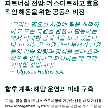
파트너십 전망: 더 스마트하고 효율
적인 해운을 위한 공동의 비전
"우리는 필요한 시점에 팀을 최적화
하고 모든 자원을 완전히 활용하는 
데서 막대한 잠재력을 보고 있습니
다. 이 기능은 선원 관리 부서가 선원
들의 기술 역량과 경험을 보다 효과
적으로 인식하고 파악하는 데 크게 
기여할 것입니다."
— Ulysses Hellas S.A.
향후 계획: 해양 운영의 미래 구축
“기술, 경험 및 비즈니스 요구사항에 기반한 선원 배치 개선용 
Crew Management System”
 프로젝트는 선원 관리와 기술 관