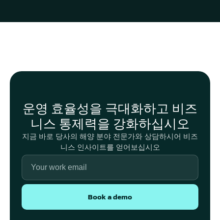
운영 효율성을 극대화하고 비즈
니스 통제력을 강화하십시오
지금 바로 당사의 해양 분야 전문가와 상담하시어 비즈
니스 인사이트를 얻어보십시오
Book a demo