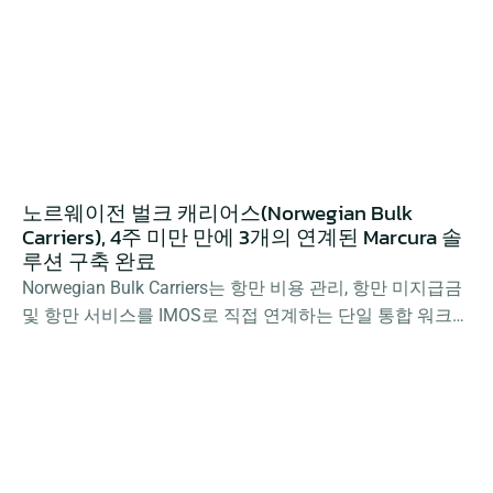
대화했습니다.
노르웨이전 벌크 캐리어스(Norwegian Bulk 
Carriers), 4주 미만 만에 3개의 연계된 Marcura 솔
루션 구축 완료
Norwegian Bulk Carriers는 항만 비용 관리, 항만 미지급금 
및 항만 서비스를 IMOS로 직접 연계하는 단일 통합 워크플
로우를 통해 연간 300~400건의 기항을 처리하여 운영 효
율성을 극대화하고 있습니다.