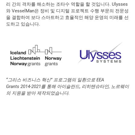
리 간의 격차를 해소하는 조타수 역할을 할 것입니다. Ulysses
와 VesselMan은 정비 및 디지털 프로젝트 수행 부문의 전문성
을 결합하여 보다 스마트하고 효율적인 해양 운영의 미래를 선
도하고 있습니다.
“그리스 비즈니스 혁신” 프로그램의 일환으로 EEA 
Grants 2014-2021를 통해 아이슬란드, 리히텐슈타인, 노르웨이
의 지원을 받아 제작되었습니다. 