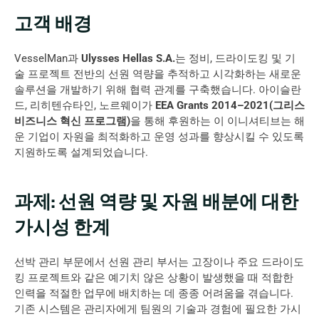
고객 배경
VesselMan과 
Ulysses Hellas S.A.
는 정비, 드라이도킹 및 기
술 프로젝트 전반의 선원 역량을 추적하고 시각화하는 새로운 
솔루션을 개발하기 위해 협력 관계를 구축했습니다. 아이슬란
드, 리히텐슈타인, 노르웨이가 
EEA Grants 2014–2021(그리스 
비즈니스 혁신 프로그램)
을 통해 후원하는 이 이니셔티브는 해
운 기업이 자원을 최적화하고 운영 성과를 향상시킬 수 있도록 
지원하도록 설계되었습니다.
과제: 선원 역량 및 자원 배분에 대한 
가시성 한계
선박 관리 부문에서 선원 관리 부서는 고장이나 주요 드라이도
킹 프로젝트와 같은 예기치 않은 상황이 발생했을 때 적합한 
인력을 적절한 업무에 배치하는 데 종종 어려움을 겪습니다. 
기존 시스템은 관리자에게 팀원의 기술과 경험에 필요한 가시