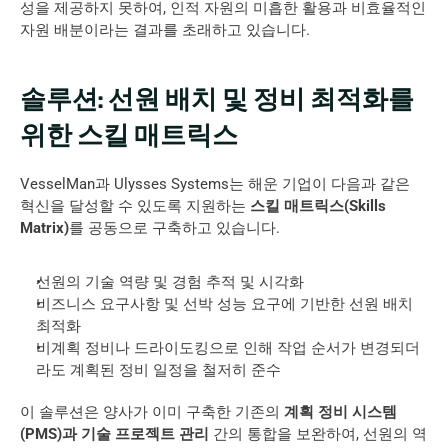
성을 제공하지 못하여, 인적 자원의 미흡한 활용과 비효율적인 
자원 배분이라는 결과를 초래하고 있습니다.
솔루션: 선원 배치 및 정비 최적화를 
위한 스킬 매트릭스
VesselMan과 Ulysses Systems는 해운 기업이 다음과 같은 
혁신을 달성할 수 있도록 지원하는 
스킬 매트릭스(Skills 
Matrix)
를 공동으로 구축하고 있습니다.
선원의 기술 역량 및 경험 추적 및 시각화
비즈니스 요구사항 및 선박 성능 요구에 기반한 선원 배치 
최적화
비계획 정비나 드라이도킹으로 인해 작업 순서가 변경되더
라도 계획된 정비 일정을 철저히 준수
이 솔루션은 양사가 이미 구축한 기존의 
계획 정비 시스템
(PMS)과 기술 프로젝트 관리
 간의 통합을 보완하여, 선원의 역