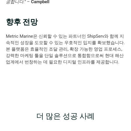
공합니다."
 – 
Campbell
향후 전망
Metric Marine은 신뢰할 수 있는 파트너인 ShipServ와 함께 지
속적인 성장을 도모할 수 있는 우호적인 입지를 확보했습니다. 
본 플랫폼은 효율적인 조달 관리, 확장 가능한 영업 프로세스, 
강력한 마케팅 툴을 단일 솔루션으로 통합함으로써 현대 해산
업계에서 번창하는 데 필요한 디지털 인프라를 제공합니다.
더 많은 성공 사례