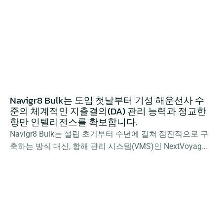
Navigr8 Bulk는 도입 첫날부터 기성 해운선사 수
준의 체계적인 지출결의(DA) 관리 능력과 정교한 
항만 인텔리전스를 확보합니다.
Navigr8 Bulk는 설립 초기부터 수년에 걸쳐 점진적으로 구
축하는 방식 대신, 항해 관리 시스템(VMS)인 NextVoyage
를 중심으로 DA-Desk 및 PortLog를 완벽하게 통합한 단일 
연결 스택(Connected Stack)을 구현하여 운영 효율성을 극
대화했습니다.