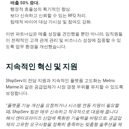
매출 50% 증대.
행정적 효율성의 획기적인 향상.
보다 신속하고 신뢰할 수 있는 RFQ 처리.
잠재적 바이어 대상 가시성 및 참여도 강화.
이번 파트너십은 매출 성장을 견인했을 뿐만 아니라, 임직원들
이 전략적인 고객 관계 관리 및 비즈니스 성장에 집중할 수 있
도록 업무 환경을 개선했습니다.
지속적인 혁신 및 지원
ShipServ의 전담 지원과 지속적인 플랫폼 고도화는 Metric 
Marine과 같은 공급업체가 시장 경쟁 우위를 유지할 수 있도록 
보장합니다.
"플랫폼 기능 개선을 요청하거나 시스템 연동 지원이 필요할 
때, ShipServ 팀은 매우 신속하고 적극적으로 대응해 줍니다. 
해사 엔터프라이즈 산업에 특화된 기술력을 바탕으로, 공급업
체의 고유한 요구사항을 정확히 충족하는 맞춤형 솔루션을 제