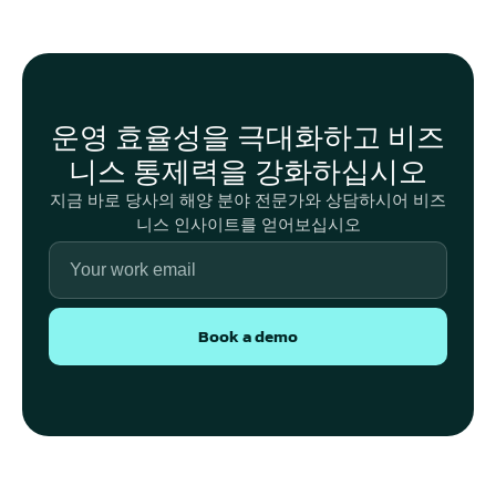
운영 효율성을 극대화하고 비즈
니스 통제력을 강화하십시오
지금 바로 당사의 해양 분야 전문가와 상담하시어 비즈
니스 인사이트를 얻어보십시오
Book a demo