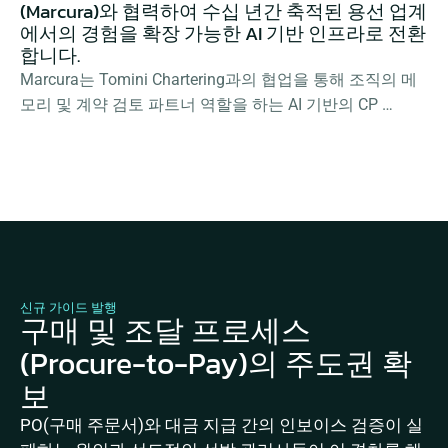
(Marcura)와 협력하여 수십 년간 축적된 용선 업계
에서의 경험을 확장 가능한 AI 기반 인프라로 전환
합니다.
Marcura는 Tomini Chartering과의 협업을 통해 조직의 메
모리 및 계약 검토 파트너 역할을 하는 AI 기반의 CP 
Optimiser를 구축했습니다.
신규 가이드 발행
구매 및 조달 프로세스
(Procure-to-Pay)의 주도권 확
보
PO(구매 주문서)와 대금 지급 간의 인보이스 검증이 실