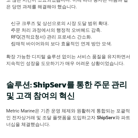
고 많은 시간이 소요되었습니다. 이에 따라 동사는 다음과 같
은 당면 과제를 해결해야 했습니다.
신규 크루즈 및 상선으로의 시장 도달 범위 확대.
주문 처리 과정에서의 행정적 오버헤드 감축.
RFQ(견적요청서) 관리 프로세스 간소화.
잠재적 바이어와의 보다 효율적인 연계 방안 모색.
확장 가능한 디지털 솔루션 없이는 서비스 품질을 유지하면서 
지속적인 성장을 도모하기가 매우 어려운 상황이었습니다.
솔루션: ShipServ를 통한 주문 관리 
및 고객 참여의 혁신
Metric Marine은 기존 운영 체제와 원활하게 통합되는 포괄적
인 전자상거래 및 조달 플랫폼을 도입하고자 
ShipServ
와 파트
너십을 체결했습니다.