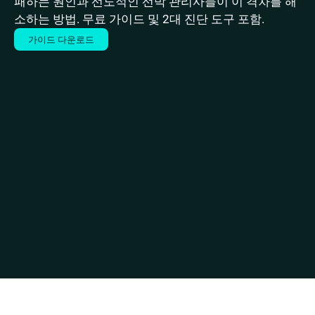
패하는 원인과 선도적인 선박 관리사들이 이 격차를 해
소하는 방법. 무료 가이드 및 2대 진단 도구 포함.
가이드 다운로드