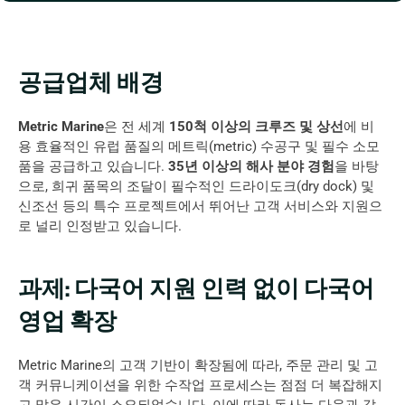
공급업체 배경
Metric Marine
은 전 세계 
150척 이상의 크루즈 및 상선
에 비
용 효율적인 유럽 품질의 메트릭(metric) 수공구 및 필수 소모
품을 공급하고 있습니다. 
35년 이상의 해사 분야 경험
을 바탕
으로, 희귀 품목의 조달이 필수적인 드라이도크(dry dock) 및 
신조선 등의 특수 프로젝트에서 뛰어난 고객 서비스와 지원으
로 널리 인정받고 있습니다.
과제: 다국어 지원 인력 없이 다국어 
영업 확장
Metric Marine의 고객 기반이 확장됨에 따라, 주문 관리 및 고
객 커뮤니케이션을 위한 수작업 프로세스는 점점 더 복잡해지