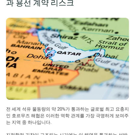
과 용선 계약 리스크
전 세계 석유 물동량의 약 20%가 통과하는 글로벌 최고 요충지
인 호르무즈 해협은 이러한 역학 관계를 가장 극명하게 보여주
는 지역 중 하나입니다.
지정학적 긴장이 고조되는 시기에는 이 해역을 통과하는 선박