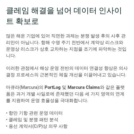
클레임 해결을 넘어 데이터 인사이
트 확보로
많은 해운 기업에 있어 직면한 과제는 분쟁 발생 후의 사후 관
리만이 아닙니다. 항해 수명 주기 전반에서 계약상 리스크와 
운영상 리스크가 상호 교차하는 지점을 조기에 파악하는 것입
니다.
이러한 관점에서 해상 운영 전반의 데이터 연결성 향상은 의사 
결정 프로세스의 근본적인 체질 개선을 이끌어내고 있습니다.
마큐라(Marcura)의 
PortLog
 및 
Marcura Claims
와 같은 플랫
폼은 과거 개별 사일로에 존재했던 다음 세 가지 영역의 연계
를 지원하여 운영 효율성을 극대화합니다.
• 항만 기항 관련 운영 데이터
• 클레임 및 분쟁 패턴 분석
• 용선 계약서(C/P)상 의무 사항