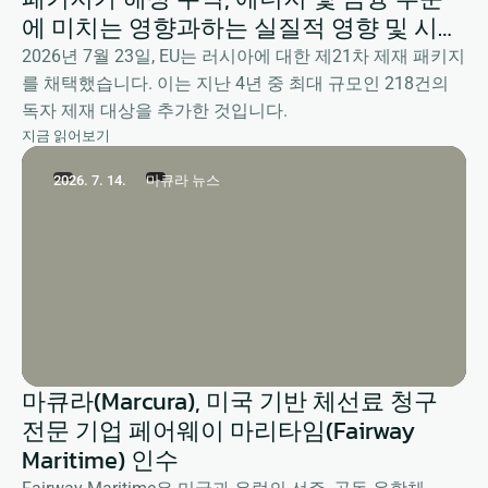
에 미치는 영향과하는 실질적 영향 및 시사
점
2026년 7월 23일, EU는 러시아에 대한 제21차 제재 패키지
를 채택했습니다. 이는 지난 4년 중 최대 규모인 218건의
독자 제재 대상을 추가한 것입니다.
지금 읽어보기
2026. 7. 14.
마큐라 뉴스
마큐라(Marcura), 미국 기반 체선료 청구
전문 기업 페어웨이 마리타임(Fairway
Maritime) 인수