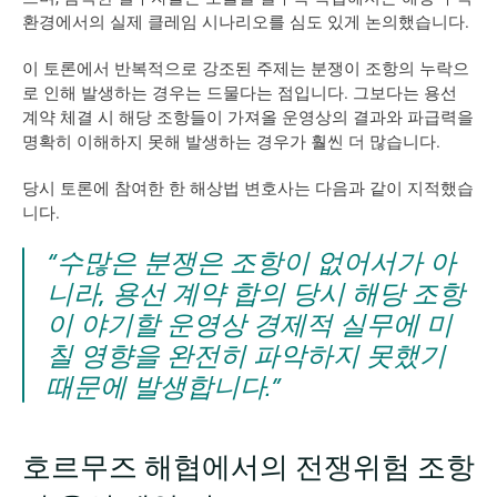
환경에서의 실제 클레임 시나리오를 심도 있게 논의했습니다.
이 토론에서 반복적으로 강조된 주제는 분쟁이 조항의 누락으
로 인해 발생하는 경우는 드물다는 점입니다. 그보다는 용선 
계약 체결 시 해당 조항들이 가져올 운영상의 결과와 파급력을 
명확히 이해하지 못해 발생하는 경우가 훨씬 더 많습니다.
당시 토론에 참여한 한 해상법 변호사는 다음과 같이 지적했습
니다.
“수많은 분쟁은 조항이 없어서가 아
니라, 용선 계약 합의 당시 해당 조항
이 야기할 운영상 경제적 실무에 미
칠 영향을 완전히 파악하지 못했기 
때문에 발생합니다.”
호르무즈 해협에서의 전쟁위험 조항