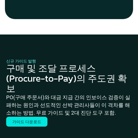
신규 가이드 발행
구매 및 조달 프로세스
(Procure-to-Pay)의 주도권 확
보
PO(구매 주문서)와 대금 지급 간의 인보이스 검증이 실
패하는 원인과 선도적인 선박 관리사들이 이 격차를 해
소하는 방법. 무료 가이드 및 2대 진단 도구 포함.
가이드 다운로드