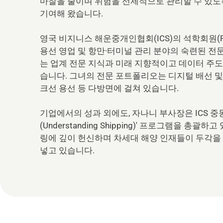
마찰을 줄이며 위험을 선제적으로 관리할 수 있도록
기여해 왔습니다.
영국 비지니스 해운중개인협회(ICS)의 석학회원(FICS
용선 영업 및 항만·터미널 관리 분야의 숙련된 전
는 업계 전문 지식과 미래 지향적이고 데이터 주
습니다. 그녀의 전문 포트폴리오는 디지털 배선 및 
크선 용선 등 다방면에 걸쳐 있습니다.
기업에서의 성과 외에도, 자나니 부사장은 ICS 중
(Understanding Shipping)' 프로그램을 총
링에 깊이 헌신하며 차세대 해양 인재들이 두각을
넣고 있습니다.