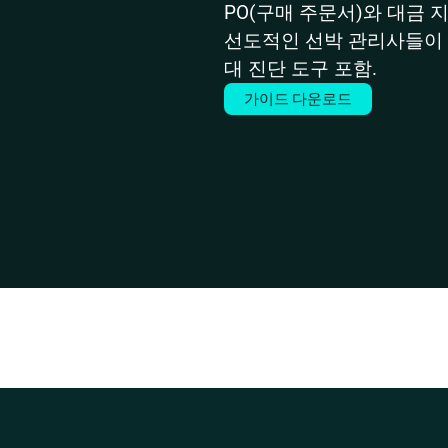
PO(구매 주문서)와 대금 
선도적인 선박 관리사들이 이
대 진단 도구 포함.
가이드 다운로드