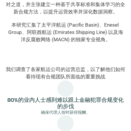
对之道，并主张建立一种基于共享标准和集体学习的全
新合规方法，以提升运营效率并深化数据洞察。
本研究汇集了太平洋航运 (Pacific Basin)、Enesel 
Group、阿联酋航运 (Emirates Shipping Line) 以及海
洋反腐败网络 (MACN) 的独家专业视角。
我们调查了各家航运公司的运营总监，以了解他们如何
看待现有合规团队所面临的重重挑战
80%的业内人士感到难以跟上金融犯罪合规变化
的步伐
确保代理人按时获得报酬。