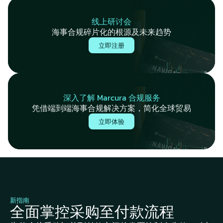
线上研讨会
海事合规碎片化的根源及未来趋势
立即注册
深入了解 Marcura 合规服务
凭借端到端
海事合规解决方案
，简化全球贸易
立即体验
新指南
全面掌控采购至付款流程