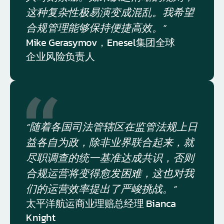
这种复杂性极易演变成混乱。我希望
合规管理能够保持便捷高效。”
Mike Gerasymov，Enesel集团全球
企业风险负责人
“随着各国司法管辖区在监管法规上日
益各自为政，除非业界联合起来，就
尽职调查的统一基准达成共识，否则
合规运营将变得愈发困难，这也对我
们的运营效率提出了严峻挑战。”
太平洋航运商业理赔总经理 Bianca 
Knight