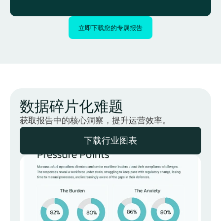
立即下载您的专属报告
数据碎片化难题
获取报告中的核心洞察，提升运营效率。
下载行业图表