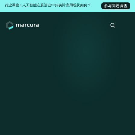
行业调查 • 人工智能在航运业中的实际应用现状如何？
参与问卷调查
航运合规领域的分碎化难题