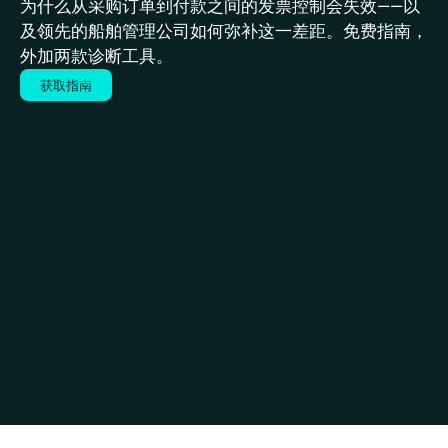
为什么从采购订单到付款之间的发票控制会失效——以
及领先的船舶管理公司如何弥补这一差距。免费指南，
外加两款诊断工具。
获取指南