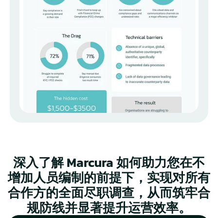
深入了解 Marcura 如何助力您在不
增加人员编制的前提下，实现对所有
合作方的全面尽职调查，从而筑牢合
规防线并显著提升运营效率。