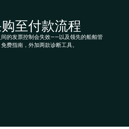
采购至付款流程
之间的发票控制会失效——以及领先的船舶管
。免费指南，外加两款诊断工具。