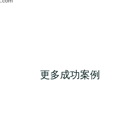
k.com
更多成功案例