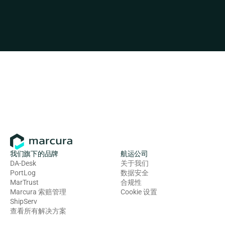
我们旗下的品牌
航运公司
DA-Desk
关于我们
PortLog
数据安全
MarTrust
合规性
Marcura 索赔管理
Cookie 设置
ShipServ
查看所有解决方案