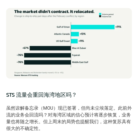
STS 流量会重回海湾地区吗？
虽然谅解备忘录（MOU）现已签署，但尚未尘埃落定。此前外
流的业务会回流吗？对海湾区域的信心预计将逐步恢复，业务
量也将随之增长。但上周末的局势也提醒我们，这种复苏具有
很大的不确定性。