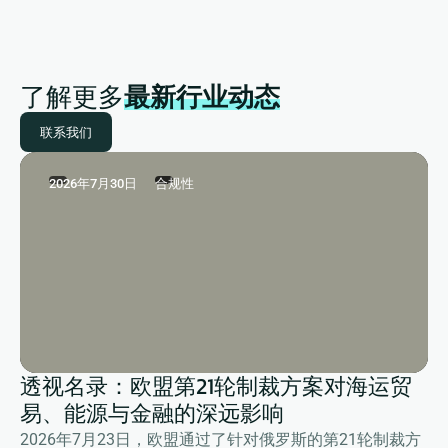
了解更多
最新行业动态
联系我们
2026年7月30日
合规性
透视名录：欧盟第21轮制裁方案对海运贸
易、能源与金融的深远影响
2026年7月23日，欧盟通过了针对俄罗斯的第21轮制裁方