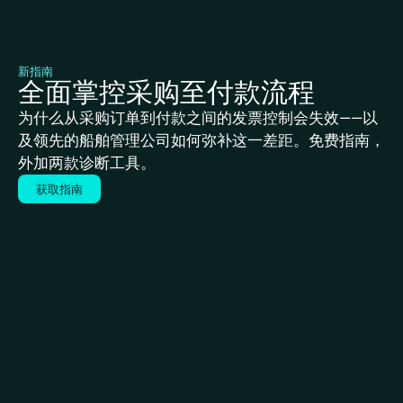
新指南
全面掌控采购至付款流程
为什么从采购订单到付款之间的发票控制会失效——以
及领先的船舶管理公司如何弥补这一差距。免费指南，
外加两款诊断工具。
获取指南