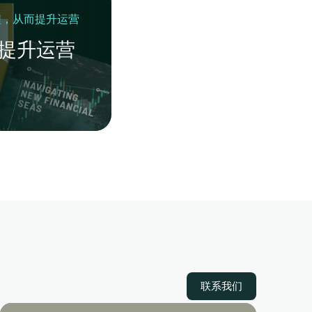
程，从而提升运营
，提升运营
联系我们