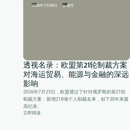
2026年7月30日
合规性
透视名录：欧盟第21轮制裁方案
对海运贸易、能源与金融的深远
影响
2026年7月23日，欧盟通过了针对俄罗斯的第21轮
制裁方案：新增218项个人制裁名单，创下四年来最
高纪录。
立即阅读