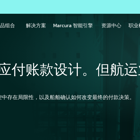
产品组合
解决方案
Marcura 智能引擎
资源中心
职业
应付账款设计。但航运
控中存在局限性，以及船舶确认如何改变最终的付款决策。