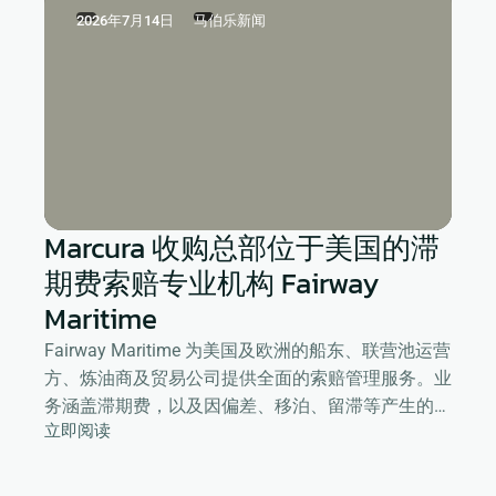
2026年7月14日
马伯乐新闻
Marcura 收购总部位于美国的滞
期费索赔专业机构 Fairway
Maritime
Fairway Maritime 为美国及欧洲的船东、联营池运营
方、炼油商及贸易公司提供全面的索赔管理服务。业
务涵盖滞期费，以及因偏差、移泊、留滞等产生的各
立即阅读
类补偿索赔，全面提升客户的整体运营效率。