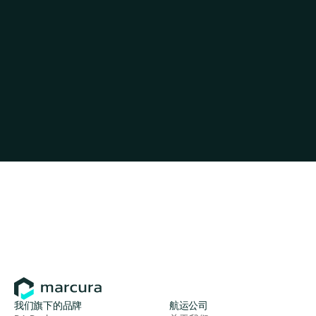
我们旗下的品牌
航运公司