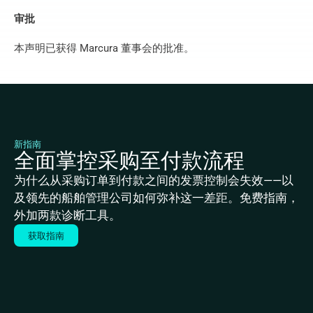
审批
本声明已获得 Marcura 董事会的批准。
新指南
全面掌控采购至付款流程
为什么从采购订单到付款之间的发票控制会失效——以
及领先的船舶管理公司如何弥补这一差距。免费指南，
外加两款诊断工具。
获取指南