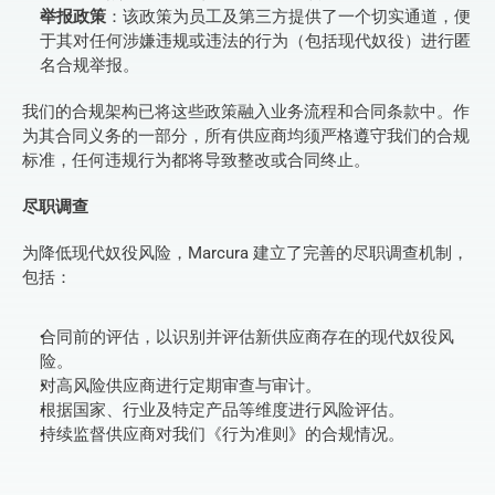
举报政策
：该政策为员工及第三方提供了一个切实通道，便
于其对任何涉嫌违规或违法的行为（包括现代奴役）进行匿
名合规举报。
我们的合规架构已将这些政策融入业务流程和合同条款中。作
为其合同义务的一部分，所有供应商均须严格遵守我们的合规
标准，任何违规行为都将导致整改或合同终止。
尽职调查
为降低现代奴役风险，Marcura 建立了完善的尽职调查机制，
包括：
合同前的评估，以识别并评估新供应商存在的现代奴役风
险。
对高风险供应商进行定期审查与审计。
根据国家、行业及特定产品等维度进行风险评估。
持续监督供应商对我们《行为准则》的合规情况。