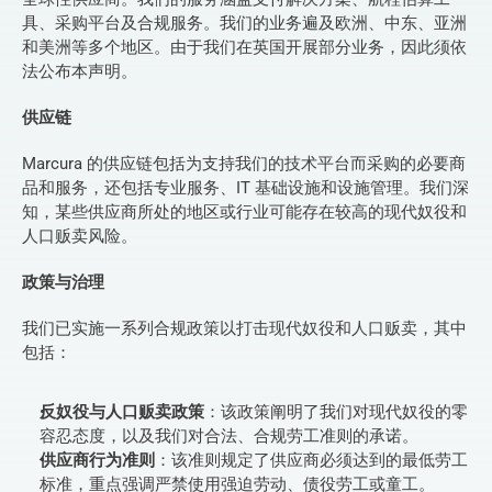
具、采购平台及合规服务。我们的业务遍及欧洲、中东、亚洲
和美洲等多个地区。由于我们在英国开展部分业务，因此须依
法公布本声明。
供应链
Marcura 的供应链包括为支持我们的技术平台而采购的必要商
品和服务，还包括专业服务、IT 基础设施和设施管理。我们深
知，某些供应商所处的地区或行业可能存在较高的现代奴役和
人口贩卖风险。
政策与治理
我们已实施一系列合规政策以打击现代奴役和人口贩卖，其中
包括：
反奴役与人口贩卖政策
：该政策阐明了我们对现代奴役的零
容忍态度，以及我们对合法、合规劳工准则的承诺。
供应商行为准则
：该准则规定了供应商必须达到的最低劳工
标准，重点强调严禁使用强迫劳动、债役劳工或童工。