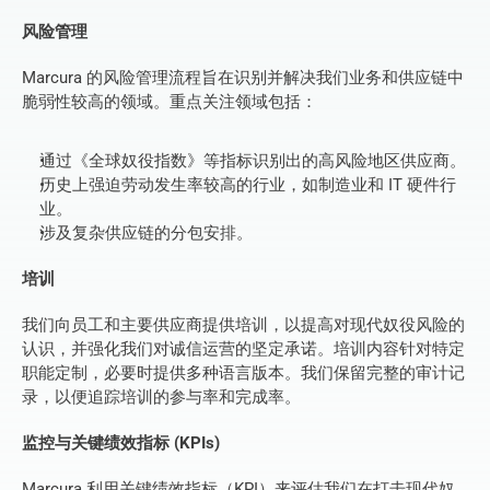
风险管理
Marcura 的风险管理流程旨在识别并解决我们业务和供应链中
脆弱性较高的领域。重点关注领域包括：
通过《全球奴役指数》等指标识别出的高风险地区供应商。
历史上强迫劳动发生率较高的行业，如制造业和 IT 硬件行
业。
涉及复杂供应链的分包安排。
培训
我们向员工和主要供应商提供培训，以提高对现代奴役风险的
认识，并强化我们对诚信运营的坚定承诺。培训内容针对特定
职能定制，必要时提供多种语言版本。我们保留完整的审计记
录，以便追踪培训的参与率和完成率。
监控与关键绩效指标 (KPIs)
Marcura 利用关键绩效指标（KPI）来评估我们在打击现代奴