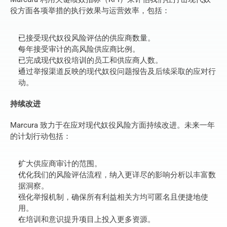
役方面各项举措的执行效果与运营效率，包括：
已接受现代奴役风险评估的供应商数量。
每年接受审计的高风险供应商比例。
已完成现代奴役培训的员工和供应商人数。
通过举报渠道反映的现代奴役问题报告及后续采取的应对行
动。
持续改进
Marcura 致力于在应对现代奴役风险方面持续改进。未来一年
的计划行动包括：
扩大供应商审计的范围。
优化我们的风险评估流程，纳入更详尽的影响分析以丰富数
据洞察。
强化举报机制，确保所有利益相关方均可匿名且便捷地使
用。
在培训和意识提升项目上投入更多资源。