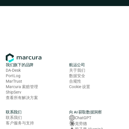
我们旗下的品牌
航运公司
DA-Desk
关于我们
PortLog
数据安全
MarTrust
合规性
Marcura 索赔管理
Cookie 设置
ShipServ
查看所有解决方案
联系我们
向 AI 获取数据洞察
联系我们
ChatGPT
客户服务与支持
克劳德