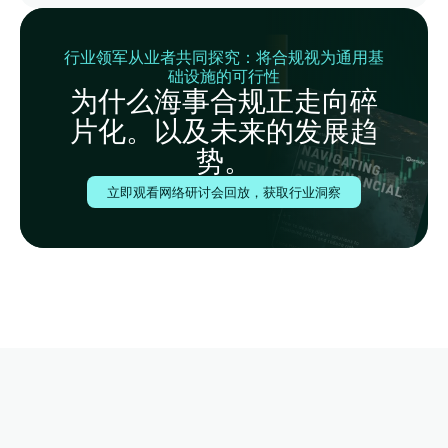
行业领军从业者共同探究：将合规视为通用基
础设施的可行性
为什么海事合规正走向碎
片化。以及未来的发展趋
势。
立即观看网络研讨会回放，获取行业洞察