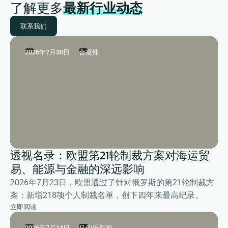
了解更多
最新行业动态
联系我们
2026年7月30日
合规性
透视名录：欧盟第21轮制裁方案对海运贸
易、能源与金融的深远影响
2026年7月23日，欧盟通过了针对俄罗斯的第21轮制裁方
案：新增218项个人制裁名单，创下四年来最高纪录。
立即阅读
2026年7月14日
马伯乐新闻