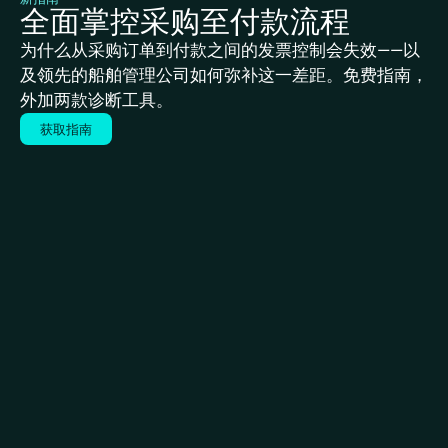
全面掌控采购至付款流程
为什么从采购订单到付款之间的发票控制会失效——以
及领先的船舶管理公司如何弥补这一差距。免费指南，
外加两款诊断工具。
获取指南