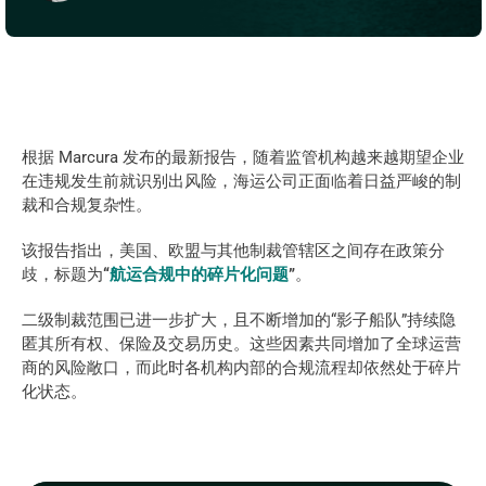
根据 Marcura 发布的最新报告，随着监管机构越来越期望企业
在违规发生前就识别出风险，海运公司正面临着日益严峻的制
裁和合规复杂性。 
该报告指出，美国、欧盟与其他制裁管辖区之间存在政策分
歧，标题为
“
航运合规中的碎片化问题
”
。 
二级制裁范围已进一步扩大，且不断增加的“影子船队”持续隐
匿其所有权、保险及交易历史。这些因素共同增加了全球运营
商的风险敞口，而此时各机构内部的合规流程却依然处于碎片
化状态。  