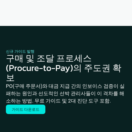
밀 데이터 분석을 확인해 보십시오.
신규 가이드 발행
구매 및 조달 프로세스
(Procure-to-Pay)의 주도권 확
보
PO(구매 주문서)와 대금 지급 간의 인보이스 검증이 실
패하는 원인과 선도적인 선박 관리사들이 이 격차를 해
소하는 방법. 무료 가이드 및 2대 진단 도구 포함.
가이드 다운로드