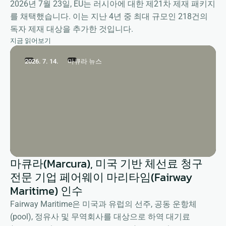
점
2026년 7월 23일, EU는 러시아에 대한 제21차 제재 패키지
를 채택했습니다. 이는 지난 4년 중 최대 규모인 218건의
독자 제재 대상을 추가한 것입니다.
지금 읽어보기
2026. 7. 14.
마큐라 뉴스
마큐라(Marcura), 미국 기반 체선료 청구
전문 기업 페어웨이 마리타임(Fairway
Maritime) 인수
Fairway Maritime은 미국과 유럽의 선주, 공동 운항체
(pool), 정유사 및 무역회사를 대상으로 하역 대기료