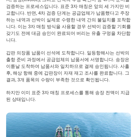
검증하는 프로세스입니다. 표준 3자 매칭은 앞의 세 가지만 비
교합니다. 반면, 4차 검증 단계는 공급업체가 납품했다고 주장
하는 내역과 선박이 실제로 수령한 내역 간의 불일치를 포착합
니다. 이는 3자 매칭 방식을 사용할 경우 선박이 검증할 기회를 
갖기도 전에 대금 승인이 완료되어 버리는 유출 구멍을 차단합
니다.
갑판 의장품 납품이 선석에 도착합니다. 일등항해사는 선박의 
출항 준비 과정에서 공급업체의 납품서에 서명합니다. 송장은 
이튿날 도착하여 납품서와 일치하므로 결제 승인됩니다. 사흘 
후, 해상 항해 중에 갑판장이 자재 재고 조사를 완료합니다. 그 
결과, 3개 품목의 수량이 부족한 것으로 확인됩니다.
하지만 이미 표준 3자 매칭 프로세스를 통해 송장 전액이 지급
된 상태입니다.