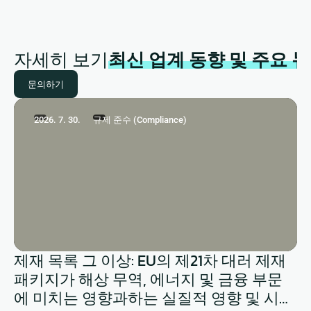
자세히 보기
최신 업계 동향 및 주요 
문의하기
2026. 7. 30.
규제 준수 (Compliance)
제재 목록 그 이상: EU의 제21차 대러 제재
패키지가 해상 무역, 에너지 및 금융 부문
에 미치는 영향과하는 실질적 영향 및 시사