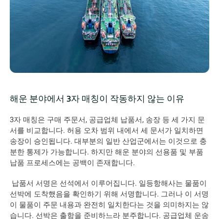
해운 분야에서 3자 매칭이 작동하지 않는 이유
3자 매칭은 구매 주문서, 공급업체 납품서, 송장 등 세 가지 문
서를 비교합니다. 허용 오차 범위 내에서 세 문서가 일치하면 
송장이 승인됩니다. 대부분의 일반 산업군에서는 이것으로 충
분한 통제가 가능합니다. 하지만 해운 분야의 선용품 및 부품 
납품 프로세스에는 공백이 존재합니다.
 납품서 서명은 선석에서 이루어집니다. 일등항해사는 물품이 
선박에 도착했음을 확인하기 위해 서명합니다. 그러나 이 서명
이 물품이 주문 내용과 완전히 일치한다는 것을 의미하지는 않
습니다. 선박은 출항을 준비하느라 분주합니다. 공급업체 운송 