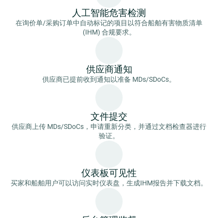
人工智能危害检测
在询价单/采购订单中自动标记的项目以符合船舶有害物质清单
(IHM) 合规要求。
供应商通知
供应商已提前收到通知以准备 MDs/SDoCs。
文件提交
供应商上传 MDs/SDoCs，申请重新分类，并通过文档检查器进行
验证。
仪表板可见性
买家和船舶用户可以访问实时仪表盘，生成IHM报告并下载文档。