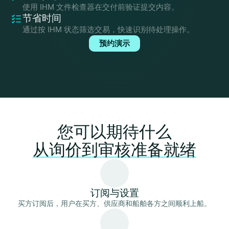
使用 IHM 文件检查器在交付前验证提交内容。
节省时间
通过按 IHM 状态筛选交易，快速识别待处理操作。
预约演示
您可以期待什么
从询价到审核准备就绪
订阅与设置
买方订阅后，用户在买方、供应商和船舶各方之间顺利上船。