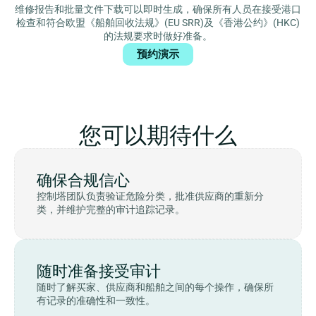
维修报告和批量文件下载可以即时生成，确保所有人员在接受港口
检查和符合欧盟《船舶回收法规》(EU SRR)及《香港公约》(HKC)
的法规要求时做好准备。
预约演示
您可以期待什么
确保合规信心
控制塔团队负责验证危险分类，批准供应商的重新分
类，并维护完整的审计追踪记录。
随时准备接受审计
随时了解买家、供应商和船舶之间的每个操作，确保所
有记录的准确性和一致性。