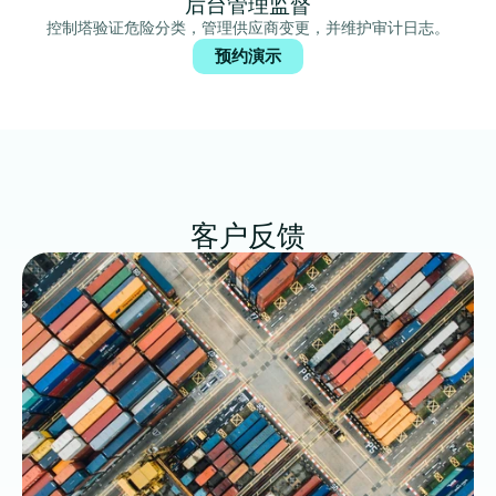
后台管理监督
控制塔验证危险分类，管理供应商变更，并维护审计日志。
预约演示
客户反馈