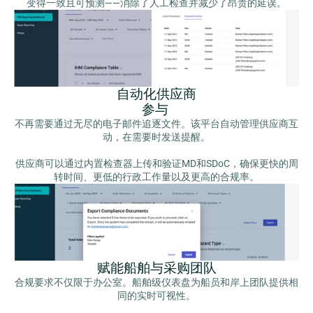
变得一致且可预测——消除了人工检查并减少了昂贵的延误。
自动化供应商
参与
不再需要通过无尽的电子邮件追逐文件。该平台自动管理供应商互
动，在需要时发送提醒。
供应商可以通过内置检查器上传和验证MD和SDoC，确保更快的周
转时间、更低的行政工作量以及更高的合规率。
赋能船舶与采购团队
合规要求不仅限于办公室。船舶级仪表盘为船员和岸上团队提供相
同的实时可视性。