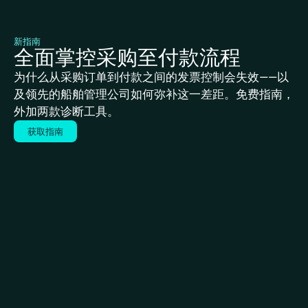
新指南
全面掌控采购至付款流程
为什么从采购订单到付款之间的发票控制会失效——以
及领先的船舶管理公司如何弥补这一差距。免费指南，
外加两款诊断工具。
获取指南