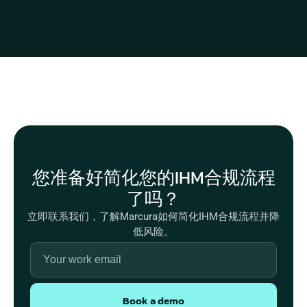
您准备好简化您的IHM合规流程
了吗？
立即联系我们，了解Marcura如何简化IHM合规流程并降
低风险。
Book a demo