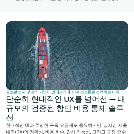
글로벌 선사 및 관리 기업이 엔터프라이즈 DA 컨트롤을 선택하는 이유
단순히 현대적인 UX를 넘어선 — 대
규모의 검증된 항만 비용 통제 솔루
션
현대적인 UI와 투명한 구독 요금제도 중요하지만, 실시간 지출 
내역(DA)의 정확성, 비용 회수, 감사 가능성, 그리고 규정 준수