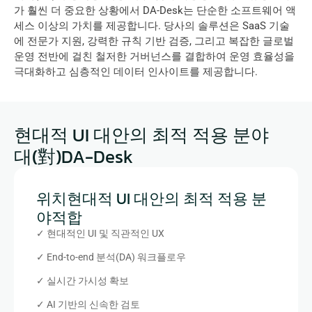
가 훨씬 더 중요한 상황에서 DA-Desk는 단순한 소프트웨어 액
세스 이상의 가치를 제공합니다. 당사의 솔루션은 SaaS 기술
에 전문가 지원, 강력한 규칙 기반 검증, 그리고 복잡한 글로벌 
운영 전반에 걸친 철저한 거버넌스를 결합하여 운영 효율성을 
극대화하고 심층적인 데이터 인사이트를 제공합니다.
현대적 UI 대안의 최적 적용 분야
대(對)
DA-Desk
위치현대적 UI 대안의 최적 적용 분
야적합
✓ 현대적인 UI 및 직관적인 UX
✓ End-to-end 분석(DA) 워크플로우
✓ 실시간 가시성 확보
✓ AI 기반의 신속한 검토