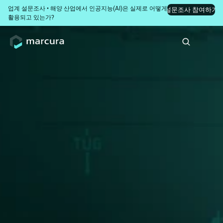
업계 설문조사 • 해양 산업에서 인공지능(AI)은 실제로 어떻게 
설문조사 참여하기
활용되고 있는가?
전체 항만 비용 최적화
를 위해 설계된 기업용 
DA(지출결의서) 관리 
솔루션을 찾고 계십니
까?
DA-Desk는 워크플로우 자동화, 1,800개 이상의 