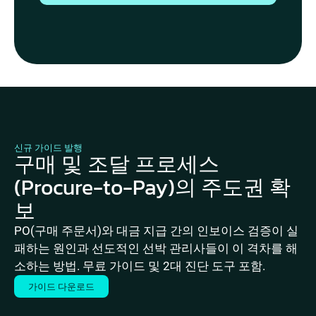
신규 가이드 발행
구매 및 조달 프로세스
(Procure-to-Pay)의 주도권 확
보
PO(구매 주문서)와 대금 지급 간의 인보이스 검증이 실
패하는 원인과 선도적인 선박 관리사들이 이 격차를 해
소하는 방법. 무료 가이드 및 2대 진단 도구 포함.
가이드 다운로드