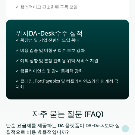
✓ 합리적이고 간소화된 구독 모델
위치DA-Desk수주 실적
✓ 확장성 및 기업 전반의 도입 확대
✓ 비용 검증 및 미청구 회수 보호 강화
✓ 예외 상황 및 분쟁 관리용 위탁 서비스 지원
✓ 컴플라이언스 및 감사 통제력 강화
✓ 클레임, PortPayables 및 컴플라이언스와의 연계성 극
대화
자주 묻는 질문 (FAQ)
단순 요금제를 제공하는 DA 플랫폼이 DA-Desk보다 실
질적으로 비용 효율적입니까?