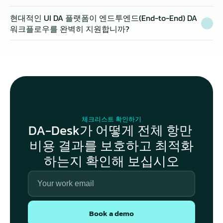
현대적인 UI DA 플랫폼이 엔드투엔드(End-to-End) DA 
워크플로우를 완벽히 지원합니까?
체크리스트 확인하기
DA-Desk가 어떻게 전체 항만 
비용 결과를 보호하고 최적화
하는지 확인해 보십시오
Book a demo