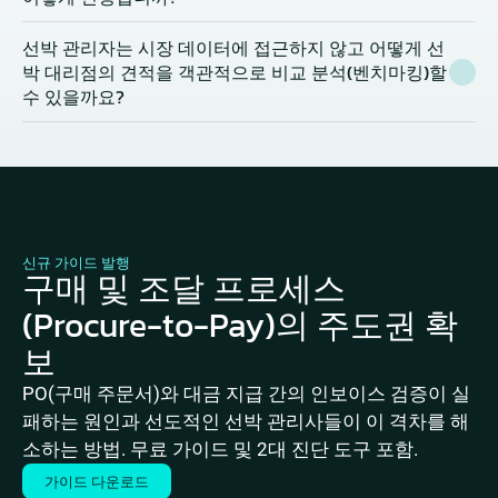
선박 관리자는 시장 데이터에 접근하지 않고 어떻게 선
박 대리점의 견적을 객관적으로 비교 분석(벤치마킹)할 
수 있을까요?
신규 가이드 발행
구매 및 조달 프로세스
(Procure-to-Pay)의 주도권 확
보
PO(구매 주문서)와 대금 지급 간의 인보이스 검증이 실
패하는 원인과 선도적인 선박 관리사들이 이 격차를 해
소하는 방법. 무료 가이드 및 2대 진단 도구 포함.
가이드 다운로드