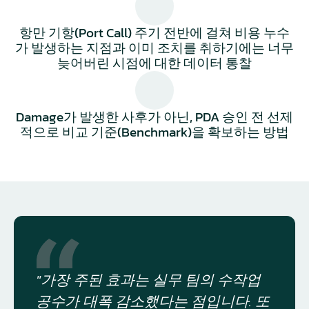
항만 기항(Port Call) 주기 전반에 걸쳐 비용 누수
가 발생하는 지점과 이미 조치를 취하기에는 너무
늦어버린 시점에 대한 데이터 통찰
Damage가 발생한 사후가 아닌, PDA 승인 전 선제
적으로 비교 기준(Benchmark)을 확보하는 방법
"가장 주된 효과는 실무 팀의 수작업 
공수가 대폭 감소했다는 점입니다. 또