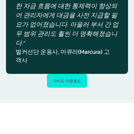
한 자금 흐름에 대한 통제력이 향상되
어 관리자에게 대금을 사전 지급할 필
요가 없어졌습니다. 아울러 부서 간 업
무 범위 관리도 훨씬 더 명확해졌습니
다."
벌커선단 운용사, 마큐라(Marcura) 고
객사
가이드 다운로드