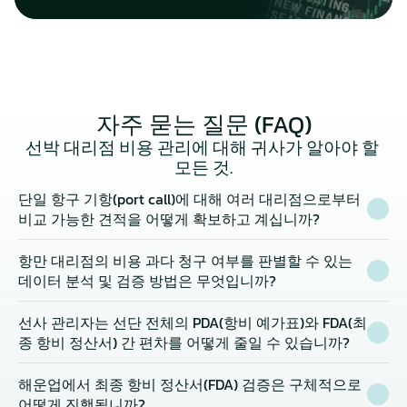
자주 묻는 질문 (FAQ)
선박 대리점 비용 관리에 대해 귀사가 알아야 할 
모든 것.
단일 항구 기항(port call)에 대해 여러 대리점으로부터 
비교 가능한 견적을 어떻게 확보하고 계십니까?
항만 대리점의 비용 과다 청구 여부를 판별할 수 있는 
데이터 분석 및 검증 방법은 무엇입니까?
선사 관리자는 선단 전체의 PDA(항비 예가표)와 FDA(최
종 항비 정산서) 간 편차를 어떻게 줄일 수 있습니까?
해운업에서 최종 항비 정산서(FDA) 검증은 구체적으로 
어떻게 진행됩니까?