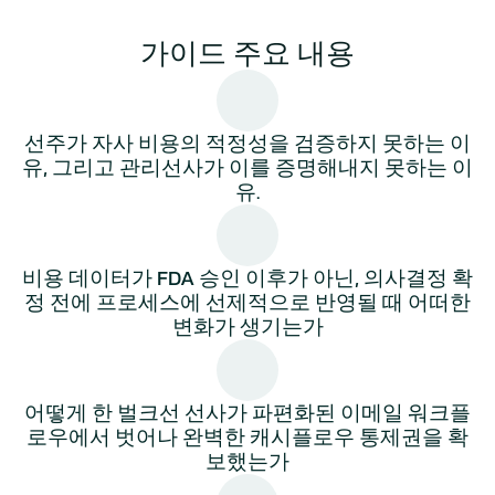
가이드 주요 내용
선주가 자사 비용의 적정성을 검증하지 못하는 이
유, 그리고 관리선사가 이를 증명해내지 못하는 이
유.
비용 데이터가 FDA 승인 이후가 아닌, 의사결정 확
정 전에 프로세스에 선제적으로 반영될 때 어떠한
변화가 생기는가
어떻게 한 벌크선 선사가 파편화된 이메일 워크플
로우에서 벗어나 완벽한 캐시플로우 통제권을 확
보했는가