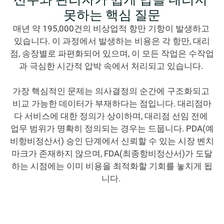
못하는 핵심 질문
매년 약 195,000건의 비상업적 항만 기항이 발생하고 
있습니다. 이 과정에서 발생하는 비용은 각 항만, 대리
점, 송장별로 파편화되어 있으며, 이 모든 작업은 수작업
과 극심한 시간적 압박 속에서 처리되고 있습니다. 
가장 핵심적인 문제는 의사결정의 순간에 구조화되고 
비교 가능한 데이터가 부재하다는 점입니다. 대리점마
다 서비스에 대한 정의가 상이하며, 대리점 선임 전에 
업무 범위가 명확히 정의되는 경우는 드뭅니다. PDA(예
비항비정산서) 승인 단계에서 신뢰할 수 있는 시장 벤치
마크가 존재하지 않으며, FDA(최종항비정산서)가 도달
하는 시점에는 이미 비용을 최적화할 기회를 놓치게 됩
니다. 