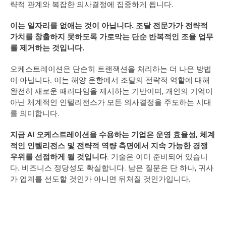
략적 관계와 복잡한 의사결정에 집중하게 됩니다. 
이는 일자리를 없애는 것이 아닙니다. 조달 전문가가 전략적 
가치를 창출하지 못하도록 가로막는 단순 반복적인 조율 업무
를 제거하는 것입니다. 
오케스트레이션은 단순히 트랜잭션을 처리하는 더 나은 방법
이 아닙니다. 이는 해양 운항에서 조달의 전략적 역할에 대해 
완전히 새로운 패러다임을 제시하는 기반이며, 개인의 기억이 
아닌 체계적인 인텔리전스가 모든 의사결정을 주도하는 시대
를 의미합니다.  
지금 AI 오케스트레이션을 수용하는 기업은 운영 효율성, 체계
적인 인텔리전스 및 전략적 역량 측면에서 지속 가능한 경쟁 
우위를 선점하게 될 것입니다
. 기술은 이미 준비되어 있습니
다. 비즈니스 정당성도 확실합니다. 남은 질문은 단 하나, 귀사
가 업계를 선도할 것인가 아니면 뒤처질 것인가입니다.  