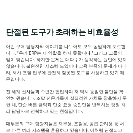
단절된 도구가 초래하는 비효율성
어떤 구매 담당자와 이야기를 나누어도 모두 동일하게 토로합
니다. "우리 ERP는 제 역할을 하지 못합니다." 그리고 그들의 
말이 맞습니다. 하지만 문제는 대다수가 생각하는 원인에 있지 
않습니다. 불완전한 시스템 도입이나 교육 부족의 문제가 아니
라, 해사 조달 업무에 완전히 잘못된 도구를 사용하고 있기 때
문입니다. 
전 세계 선사들과 수년간 협업하며 저 역시 동일한 불만을 확
인해 왔습니다. 조달 전문가들이 실질적인 가치를 창출하지 못
한 채, 단순 버튼 클릭과 단순 요청 승인만을 반복하는 행정 처
리 담당자로 전락하고 있는 현실입니다.  
대부분의 구매 담당자들은 재무용, 조달용, 공급 관리용 등 서
로 다른 여러 시스템을 혼용하고 있습니다. 이처럼 단절되고 