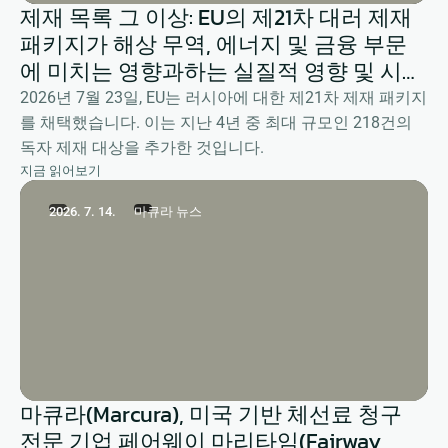
제재 목록 그 이상: EU의 제21차 대러 제재
패키지가 해상 무역, 에너지 및 금융 부문
에 미치는 영향과하는 실질적 영향 및 시사
점
2026년 7월 23일, EU는 러시아에 대한 제21차 제재 패키지
를 채택했습니다. 이는 지난 4년 중 최대 규모인 218건의
독자 제재 대상을 추가한 것입니다.
지금 읽어보기
2026. 7. 14.
마큐라 뉴스
마큐라(Marcura), 미국 기반 체선료 청구
전문 기업 페어웨이 마리타임(Fairway