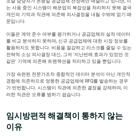
조달 담당자가 온종일 공급업체 선정에만 매달리고 있다면, 이
는 사용 중인 시스템이 해운업의 복잡성을 처리하지 못해 결국 
개인의 기억과 직관에 의존해 의사결정을 내릴 수밖에 없기 때
문입니다. 
이들은 계약 준수 여부를 평가하거나 공급업체의 실적 데이터
를 비교 분석하지 못하며, 신규 공급업체에 대한 시장 정보를 
활용하지도 못합니다. 비용을 절감하고 리스크를 줄일 수 있는 
전략적 소싱 의사결정 대신, 그저 '지난번에 효과가 있었던 것 
같은' 기억에 의존해 트랜잭션을 처리하고 있을 뿐입니다. 
가장 숙련된 전문가조차 종합적인 데이터 분석이 아닌 개인적 
경험에 의존하므로 엉뚱한 공급업체에 RFQ를 발송하는 경우
가 빈번합니다. 시스템이 직관에 의존한 결정을 강제하며, 이
러한 직관은 오류를 범하기 쉽습니다.  
임시방편적 해결책이 통하지 않는 
이유