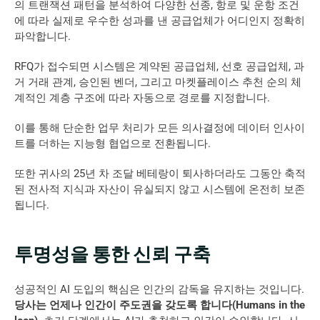
의 트랜잭션 패턴을 분석하여 다양한 선종, 항로 및 운항 조건
에 따라 실제로 우수한 성과를 낸 공급업체가 어디인지 정확히 
파악합니다.  
RFQ가 접수되면 시스템은 계약된 공급업체, 선호 공급업체, 과
거 거래 관계, 승인된 벤더, 그리고 마켓플레이스 추천 순의 체
계적인 계층 구조에 따라 자동으로 경로를 지정합니다. 
이를 통해 단순한 업무 처리가 모든 의사결정에 데이터 인사이
트를 더하는 지능형 협업으로 전환됩니다.  
또한 귀사의 25년 차 조달 베테랑이 퇴사하더라도 그동안 축적
된 전사적 지식과 자산이 유실되지 않고 시스템에 온전히 보존
됩니다.  
투명성을 통한 신뢰 구축
성공적인 AI 도입의 핵심은 인간의 감독을 유지하는 것입니다. 
당사는 언제나 인간이 주도권을 갖도록 합니다(Humans in the 