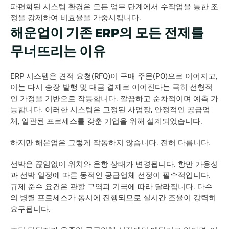
파편화된 시스템 환경은 모든 업무 단계에서 수작업을 통한 조
정을 강제하여 비효율을 가중시킵니다. 
해운업이 기존 ERP의 모든 전제를 
무너뜨리는 이유
ERP 시스템은 견적 요청(RFQ)이 구매 주문(PO)으로 이어지고, 
이는 다시 송장 발행 및 대금 결제로 이어진다는 극히 선형적
인 가정을 기반으로 작동합니다. 깔끔하고 순차적이며 예측 가
능합니다. 이러한 시스템은 고정된 사업장, 안정적인 공급업
체, 일관된 프로세스를 갖춘 기업을 위해 설계되었습니다. 
하지만 해운업은 그렇게 작동하지 않습니다. 전혀 다릅니다. 
선박은 끊임없이 위치와 운항 상태가 변경됩니다. 항만 가용성
과 선박 일정에 따른 동적인 공급업체 선정이 필수적입니다. 
규제 준수 요건은 관할 구역과 기국에 따라 달라집니다. 다수
의 병렬 프로세스가 동시에 진행되므로 실시간 조율이 강력히 
요구됩니다.  