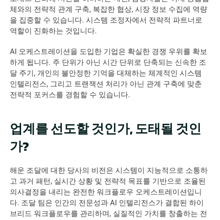
체와의 전략적 관계 구축, 복잡한 협상, 시장 정보 수집에 역량
을 집중할 수 있습니다. 시스템 조정자에서 전략적 파트너로 
역할이 진화하는 것입니다. 
AI 오케스트레이션을 도입한 기업은 확실한 경쟁 우위를 확보
하게 됩니다. 주 단위가 아닌 시간 단위로 단축되는 신속한 조
달 주기, 개인의 불안정한 기억을 대체하는 체계적인 시스템 
인텔리전스, 그리고 트랜잭션 처리가 아닌 관계 구축에 맞춘 
전략적 포커스를 경험할 수 있습니다. 
업계를 선도할 것인가, 도태될 것인
가? 
해운 조달에 대한 당사의 비전은 시스템이 지능적으로 소통하
고 과거 패턴, 실시간 상황 및 전략적 목표를 기반으로 조율된 
의사결정을 내리는 완전한 워크플로우 오케스트레이션입니
다. 조달 팀은 인간의 전문성과 AI 인텔리전스가 결합된 하이
브리드 워크플로우를 관리하며, 실질적인 가치를 창출하는 전