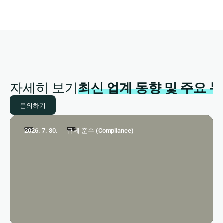
자세히 보기
최신 업계 동향 및 주요 
문의하기
2026. 7. 30.
규제 준수 (Compliance)