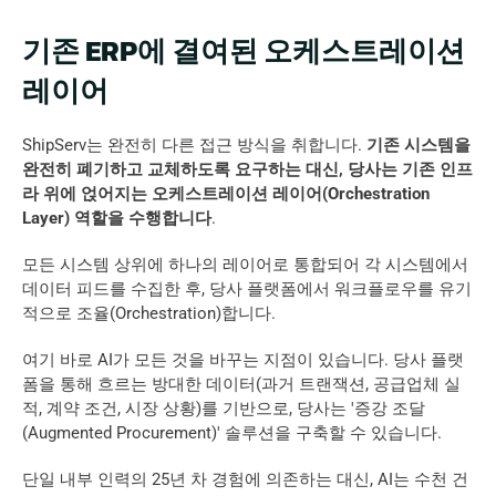
기존 ERP에 결여된 오케스트레이션 
레이어
ShipServ는 완전히 다른 접근 방식을 취합니다. 
기존 시스템을 
완전히 폐기하고 교체하도록 요구하는 대신, 당사는 기존 인프
라 위에 얹어지는 오케스트레이션 레이어(Orchestration 
Layer) 역할을 수행합니다
. 
모든 시스템 상위에 하나의 레이어로 통합되어 각 시스템에서 
데이터 피드를 수집한 후, 당사 플랫폼에서 워크플로우를 유기
적으로 조율(Orchestration)합니다. 
여기 바로 AI가 모든 것을 바꾸는 지점이 있습니다. 당사 플랫
폼을 통해 흐르는 방대한 데이터(과거 트랜잭션, 공급업체 실
적, 계약 조건, 시장 상황)를 기반으로, 당사는 '증강 조달
(Augmented Procurement)' 솔루션을 구축할 수 있습니다.  
단일 내부 인력의 25년 차 경험에 의존하는 대신, AI는 수천 건