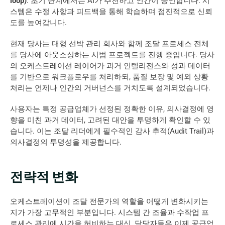
loop)
. 초기 단계에서는 AI가 추천하고 인간이 승인합니다. 시
스템은 수정 사항과 피드백을 통해 학습하며 점진적으로 신뢰
도를 높여갑니다. 
현재 당사는 대형 선박 관리 회사와 함께 조달 프로세스 전체
를 당사에 아웃소싱하는 시범 프로젝트를 진행 중입니다. 당사
의 오케스트레이션 레이어가 과거 인텔리전스와 성과 데이터
를 기반으로 워크플로우를 처리하되, 품질 보장 및 예외 상황 
처리는 언제나 인간의 거버넌스를 거치도록 설계되었습니다. 
사용자는 특정 공급업체가 선정된 정확한 이유, 의사결정에 영
향을 미친 과거 데이터, 고려된 대안을 투명하게 확인할 수 있
습니다. 이는 조달 리더에게 필수적인 감사 추적(Audit Trail)과 
의사결정의 투명성을 제공합니다. 
전략적 변화
오케스트레이션이 조달 전문가의 역할을 어떻게 변화시키는
지가 가장 고무적인 부분입니다. 시스템 간 조율과 수작업 프
로세스 관리에 시간을 허비하는 대신, 담당자들은 이제 공급업