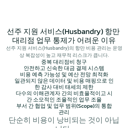
선주 지원 서비스(Husbandry) 항만 
대리점 업무 통제가 어려운 이유
선주 지원 서비스(Husbandry)의 항만 비용 관리는 운영
상 복잡성이 높고 재무적 리스크가 큽니다.
중복 대리점비 청구
안전하고 신속한 대금 결제 시스템
비용 예측 가능성 및 예산 전망 최적화
일관되지 않은 데이터 및 비용 매핑으로 인
한 감사 대비 태세의 제한
다수의 이해관계자 간의 비효율적이고 시
간 소모적인 조율적인 업무 조율
부서 간 협업 및 업무 범위(Scope)의 통합
관리
단순히 비용이 낭비되는 것이 아닙