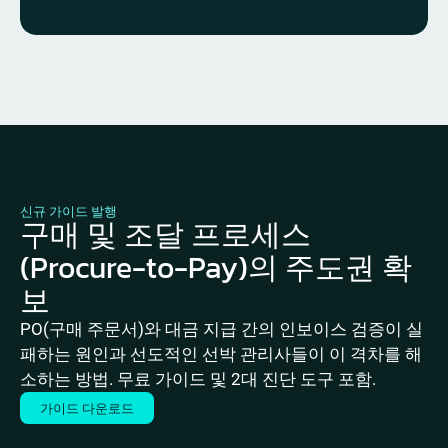
신규 가이드 발행
구매 및 조달 프로세스
(Procure-to-Pay)의 주도권 확
보
PO(구매 주문서)와 대금 지급 간의 인보이스 검증이 실
패하는 원인과 선도적인 선박 관리사들이 이 격차를 해
소하는 방법. 무료 가이드 및 2대 진단 도구 포함.
가이드 다운로드