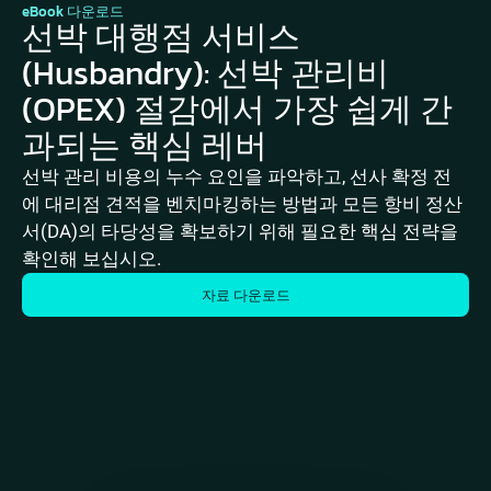
eBook 다운로드
선박 대행점 서비스
(Husbandry): 선박 관리비
(OPEX) 절감에서 가장 쉽게 간
과되는 핵심 레버
선박 관리 비용의 누수 요인을 파악하고, 선사 확정 전
에 대리점 견적을 벤치마킹하는 방법과 모든 항비 정산
서(DA)의 타당성을 확보하기 위해 필요한 핵심 전략을
확인해 보십시오.
자료 다운로드