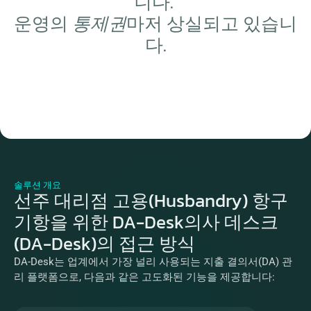
니다. 
운영의 
통제권
마저 상실되고 있습니
다.
솔루션 개요
선주 대리점 고용(Husbandry) 항구
기항을 위한 DA-Desk의사 데스크
(DA-Desk)의 접근 방식
DA-Desk는 업계에서 가장 널리 사용되는 지출 결의서(DA) 관
리 플랫폼으로, 다음과 같은 고도화된 기능을 제공합니다: