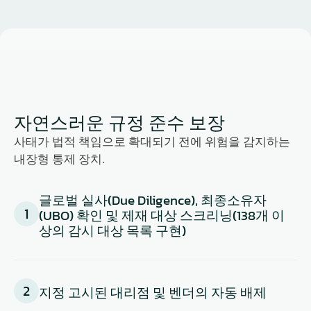
자연스러운 규정 준수 보장
사태가 법적 책임으로 확대되기 전에 위험을 감지하는 
내장형 통제 장치.
글로벌 실사(Due Diligence), 최종소유자
1
(UBO) 확인 및 제재 대상 스크리닝(138개 이
상의 감시 대상 목록 구현)
2
지정 고시된 대리점 및 벤더의 자동 배제