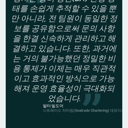
태를 손쉽게 추적할 수 있을 뿐
만 아니라, 전 팀원이 동일한 정
보를 공유함으로써 문의 사항
을 한결 신속하게 관리하고 해
결하고 있습니다. 또한, 과거에
는 거의 불가능했던 정밀한 비
용 통제가 이제는 매우 직관적
이고 효과적인 방식으로 가능
해져 운영 효율성이 극대화되
었습니다.
발터 빌도어
시트레이드 차터링(Seatrade Chartering) 대표이사