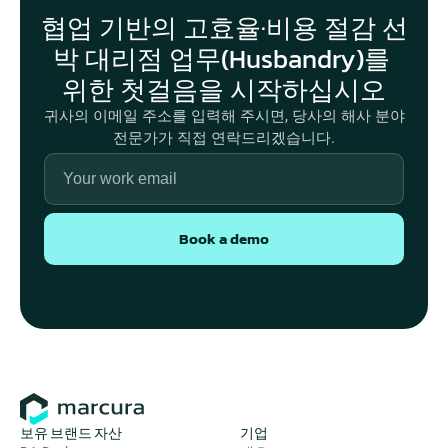
협업 기반의 고효율·비용 절감 선
박 대리점 업무(Husbandry)를 
위한 첫걸음을 시작하십시오
귀사의 이메일 주소를 입력해 주시면, 당사의 해사 분야
전문가가 직접 연락드리겠습니다.
Book a demo
보유 브랜드 자산
기업