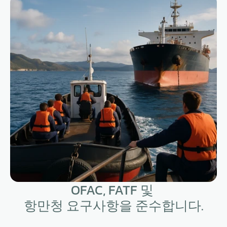
OFAC, FATF 및 
항만청 요구사항을 준수합니다.