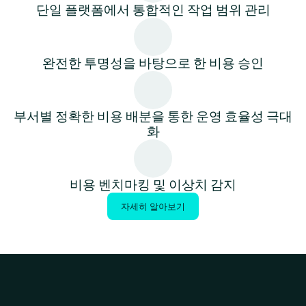
단일 플랫폼에서 통합적인 작업 범위 관리
완전한 투명성을 바탕으로 한 비용 승인
부서별 정확한 비용 배분을 통한 운영 효율성 극대
화
비용 벤치마킹 및 이상치 감지
자세히 알아보기