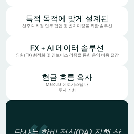
특적 목적에 맞게 설계된
선주 대리점 업무 협업 및 벤치마킹을 위한 솔루션
FX + AI 데이터 솔루션
외환(FX) 최적화 및 인보이스 검증을 통한 운영 비용 절감
현금 흐름 흑자
Marcura 에코시스템 내
투자 기회
당사는 항비 정산(DA) 진행 상