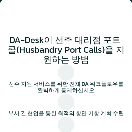
DA-Desk이 선주 대리점 포트 
콜(Husbandry Port Calls)을 지
원하는 방법
선주 지원 서비스를 위한 전체 DA 워크플로우를
완벽하게 통제하십시오
부서 간 협업을 통한 최적의 항만 기항 계획 수립