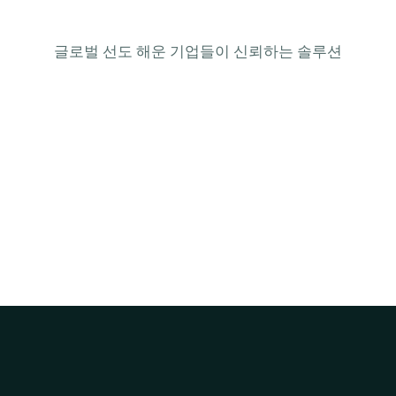
글로벌 선도 해운 기업들이 신뢰하는 솔루션