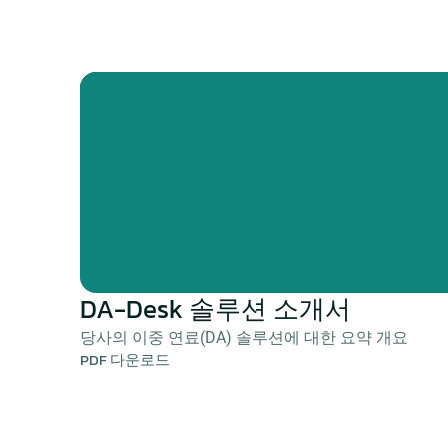
DA-Desk 솔루션 소개서
당사의 이중 연료(DA) 솔루션에 대한 요약 개요
PDF 다운로드