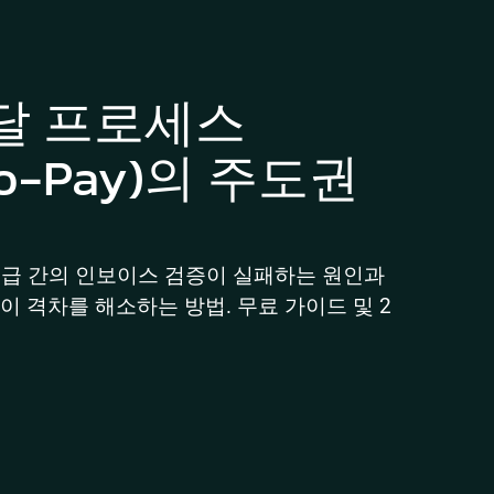
달 프로세스
-to-Pay)의 주도권 
지급 간의 인보이스 검증이 실패하는 원인과 
 격차를 해소하는 방법. 무료 가이드 및 2