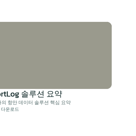
ortLog 솔루션 요약
의 항만 데이터 솔루션 핵심 요약
F 다운로드