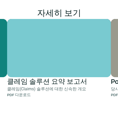
자세히 보기
클레임 솔루션 요약 보고서
P
클레임(Claims) 솔루션에 대한 신속한 개요
당사
PDF 다운로드
PD