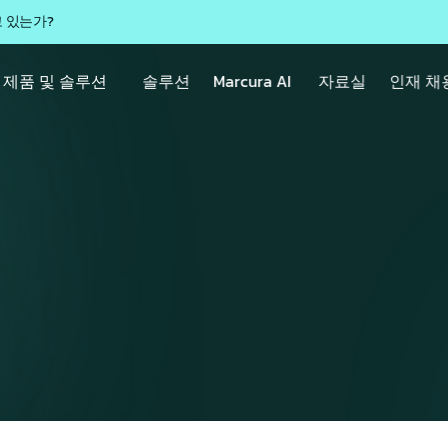
고 있는가?
제품 및 솔루션
솔루션
Marcura AI
자료실
인재 채
니다. 귀하의 요청이 
로 접수되었습니다.
목표를 명확히 확인한 후, 이에 맞춤화된 전문 데모 일정을 제
홈으로 이동