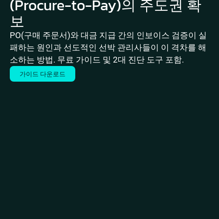
(Procure-to-Pay)의 주도권 확
보
PO(구매 주문서)와 대금 지급 간의 인보이스 검증이 실
패하는 원인과 선도적인 선박 관리사들이 이 격차를 해
소하는 방법. 무료 가이드 및 2대 진단 도구 포함.
가이드 다운로드