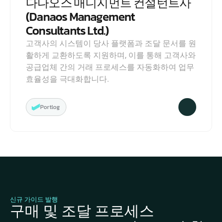
다나오스 매니지먼트 컨설턴트사
(Danaos Management 
Consultants Ltd.)
고객사의 시스템이 당사 플랫폼과 조달 문서를 원
활하게 교환하도록 지원하며, 이를 통해 고객사와 
공급업체 간의 거래 프로세스를 자동화하여 업무 
효율성을 극대화합니다.
Portlog
신규 가이드 발행
구매 및 조달 프로세스