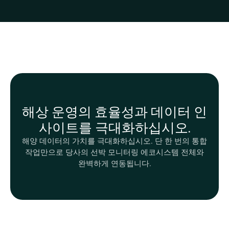
해상 운영의 효율성과 데이터 인
사이트를 극대화하십시오.
해양 데이터의 가치를 극대화하십시오. 단 한 번의 통합
작업만으로 당사의 선박 모니터링 에코시스템 전체와
완벽하게 연동됩니다.