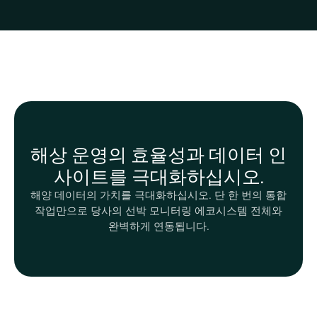
해상 운영의 효율성과 데이터 인
사이트를 극대화하십시오.
해양 데이터의 가치를 극대화하십시오. 단 한 번의 통합
작업만으로 당사의 선박 모니터링 에코시스템 전체와
완벽하게 연동됩니다.