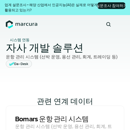
업계 설문조사 • 해양 산업에서 인공지능(AI)은 실제로 어떻게 
설문조사 참여하기
활용되고 있는가?
시스템 연동
자사 개발 솔루션
운항 관리 시스템 (선박 운영, 용선 관리, 회계, 트레이딩 등)
Da-Desk
관련 연계 데이터
Bomars 운항 관리 시스템
운항 관리 시스템 (선박 운영, 용선 관리, 회계, 트