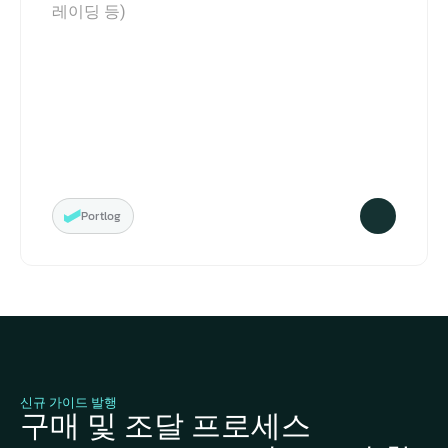
레이딩 등)
Portlog
신규 가이드 발행
구매 및 조달 프로세스