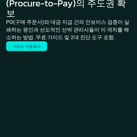
(Procure-to-Pay)의 주도권 확
보
PO(구매 주문서)와 대금 지급 간의 인보이스 검증이 실
패하는 원인과 선도적인 선박 관리사들이 이 격차를 해
소하는 방법. 무료 가이드 및 2대 진단 도구 포함.
가이드 다운로드