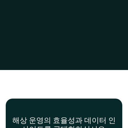
해상 운영의 효율성과 데이터 인