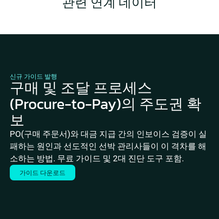
관련 연계 데이터
신규 가이드 발행
구매 및 조달 프로세스
(Procure-to-Pay)의 주도권 확
보
PO(구매 주문서)와 대금 지급 간의 인보이스 검증이 실
패하는 원인과 선도적인 선박 관리사들이 이 격차를 해
소하는 방법. 무료 가이드 및 2대 진단 도구 포함.
가이드 다운로드