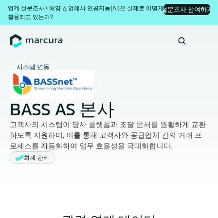
업계 설문조사 • 해양 산업에서 인공지능(AI)은 실제로 어떻게 
설문조사 참여하기
활용되고 있는가?
시스템 연동
BASS AS 본사
고객사의 시스템이 당사 플랫폼과 조달 문서를 원활하게 교환
하도록 지원하며, 이를 통해 고객사와 공급업체 간의 거래 프
로세스를 자동화하여 업무 효율성을 극대화합니다.
회계 관리