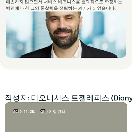
훼손하지 않으면서 서비스 비즈니스를 효과적으로 확장하는 
방안에 대한 그의 통찰력을 정립하는 계기가 되었습니다.
작성자: 디오니시스 트젤레피스 (Dionysis 
2025. 11. 28.
항만 기항 관리