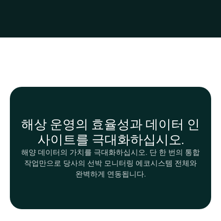
해상 운영의 효율성과 데이터 인
사이트를 극대화하십시오.
해양 데이터의 가치를 극대화하십시오. 단 한 번의 통합
작업만으로 당사의 선박 모니터링 에코시스템 전체와
완벽하게 연동됩니다.