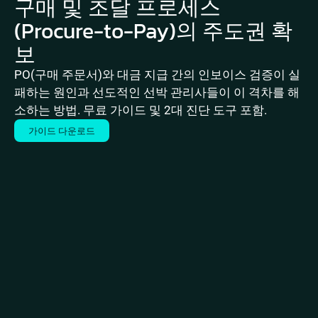
구매 및 조달 프로세스
(Procure-to-Pay)의 주도권 확
보
PO(구매 주문서)와 대금 지급 간의 인보이스 검증이 실
패하는 원인과 선도적인 선박 관리사들이 이 격차를 해
소하는 방법. 무료 가이드 및 2대 진단 도구 포함.
가이드 다운로드