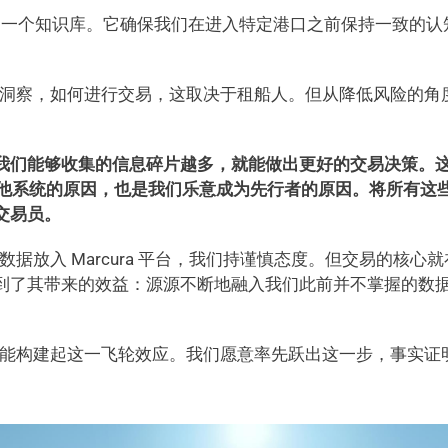
为一个知识库。它确保我们在进入特定港口之前保持一致的认
据洞察，如何进行交易，这取决于租船人。但从降低风险的角
学是，我们能够收集的信息碎片越多，就能做出更好的交易决策。这
og 及其他系统的原因，也是我们乐意成为先行者的原因。将所有
易员。  
数据放入 Marcura 平台，我们持谨慎态度。但交易的核心
到了其带来的效益：源源不断地融入我们此前并不掌握的数
才能构建起这一飞轮效应。我们愿意率先跃出这一步，事实证