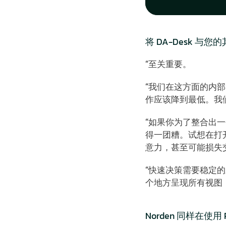
将 DA-Desk 
“至关重要。 
“我们在这方面的内
作应该降到最低。我
“如果你为了整合出
得一团糟。试想在打
意力，甚至可能损失
“快速决策需要稳定
个地方呈现所有视图
Norden 同样在使用