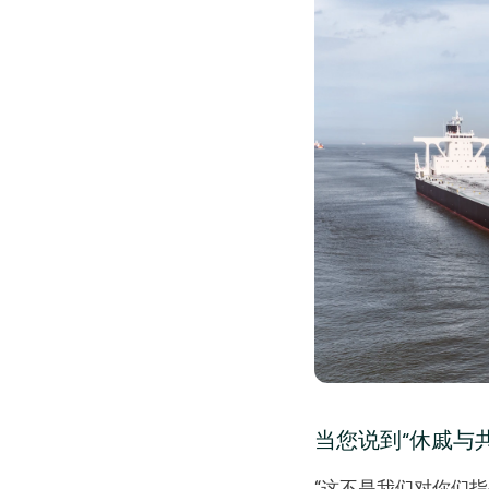
当您说到“休戚与共
“这不是我们对你们