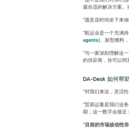
最合适的解决方案。
“愿意花时间坐下来
“航运业是一个充满
agents)
、新型燃料，
“与一家深刻理解这
的供应商，你可以明
DA-Desk 如
“对我们来说，灵活性
“贸易运量是我们业务
期，这一数字会接近 
“目前的市场波动性非