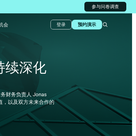
参与问卷调查
机会
登录
预约演示
何持续深化
财务负责人 Jonas 
价值，以及双方未来合作的