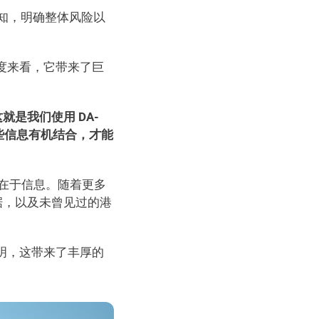
知，明确整体风险以
度来看，它带来了巨
就是我们使用 DA-
这些信息有机结合，才能
就在于信息。随着更多
据，以及未曾见过的港
明，这带来了丰厚的