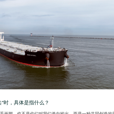
”时，具体是指什么？  
指手画脚，也不是你们对我们单向输出。而是一种共同创造的