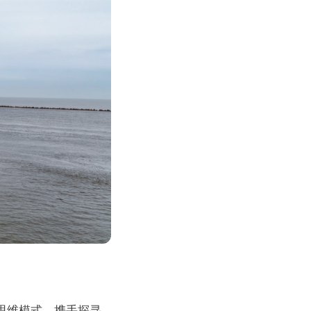
思维模式，携手探寻