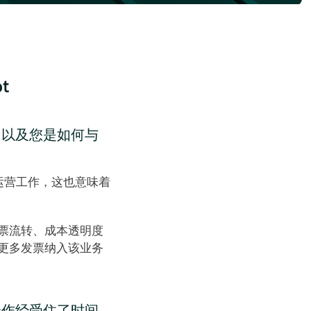
t
，以及您是如何与 
务运营工作，这也意味着
发票流转、成本透明度
更多发票纳入该业务
合作经受住了时间