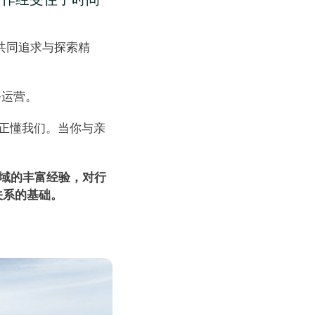
率的共同追求与探索精
运营。 
到他真正懂我们。当你与亲
营领域的丰富经验，对行
关系的基础。