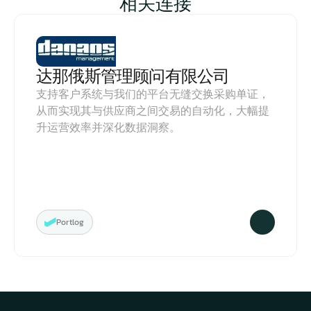
相关连接
达那俄斯管理顾问有限公司
支持客户系统与我们的平台无缝交换采购单证，
从而实现其与供应商之间交易的自动化，大幅提
升运营效率并深化数据洞察。
Portlog