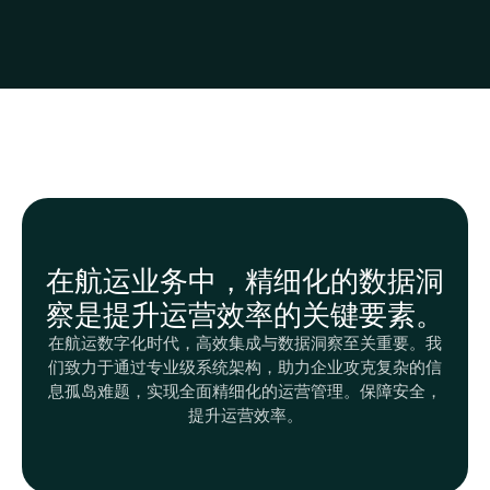
在航运业务中，精细化的数据洞
察是提升运营效率的关键要素。
在航运数字化时代，高效集成与数据洞察至关重要。我
们致力于通过专业级系统架构，助力企业攻克复杂的信
息孤岛难题，实现全面精细化的运营管理。保障安全，
提升运营效率。