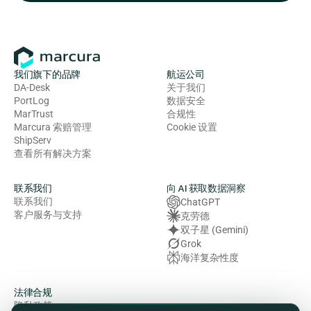
我们旗下的品牌
航运公司
DA-Desk
关于我们
PortLog
数据安全
MarTrust
合规性
Marcura 索赔管理
Cookie 设置
ShipServ
查看所有解决方案
联系我们
向 AI 获取数据洞察
联系我们
ChatGPT
客户服务与支持
克劳德
双子星 (Gemini)
Grok
海洋复杂性度
法律合规
隐私政策