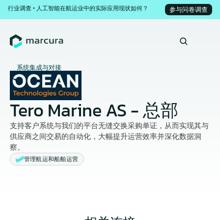
行业调查 • 人工智能在航运业中的实际应用现状如何？
参与问卷调查
系统集成与对接
Tero Marine AS - 总部
支持客户系统与我们的平台无缝交换采购单证，从而实现其与
供应商之间交易的自动化，大幅提升运营效率并深化数据洞
察。
管理航运和船舶运营