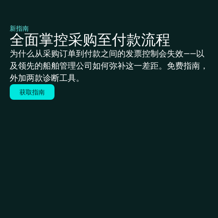
新指南
全面掌控采购至付款流程
为什么从采购订单到付款之间的发票控制会失效——以
及领先的船舶管理公司如何弥补这一差距。免费指南，
外加两款诊断工具。
获取指南