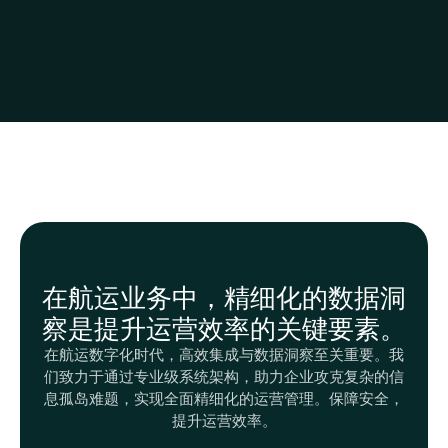
在航运业务中，精细化的数据洞
察是提升运营效率的关键要素。
在航运数字化时代，高效集成与数据洞察至关重要。我
们致力于通过专业级系统架构，助力企业攻克复杂的信
息孤岛难题，实现全面精细化的运营管理。保障安全，
提升运营效率。