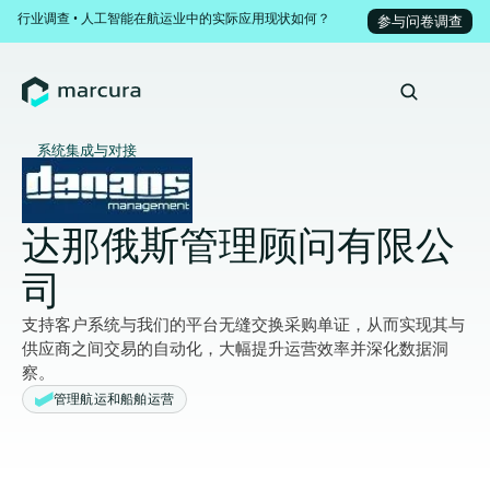
行业调查 • 人工智能在航运业中的实际应用现状如何？
参与问卷调查
系统集成与对接
达那俄斯管理顾问有限公
司
支持客户系统与我们的平台无缝交换采购单证，从而实现其与
供应商之间交易的自动化，大幅提升运营效率并深化数据洞
察。
管理航运和船舶运营