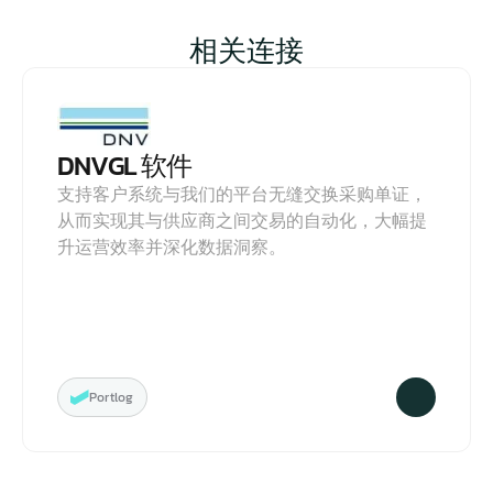
相关连接
DNVGL 软件
支持客户系统与我们的平台无缝交换采购单证，
从而实现其与供应商之间交易的自动化，大幅提
升运营效率并深化数据洞察。
Portlog