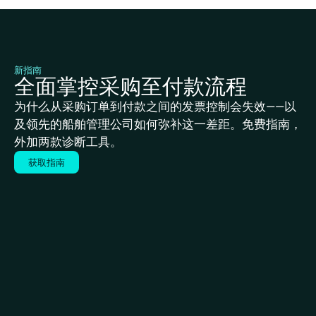
新指南
全面掌控采购至付款流程
为什么从采购订单到付款之间的发票控制会失效——以
及领先的船舶管理公司如何弥补这一差距。免费指南，
外加两款诊断工具。
获取指南