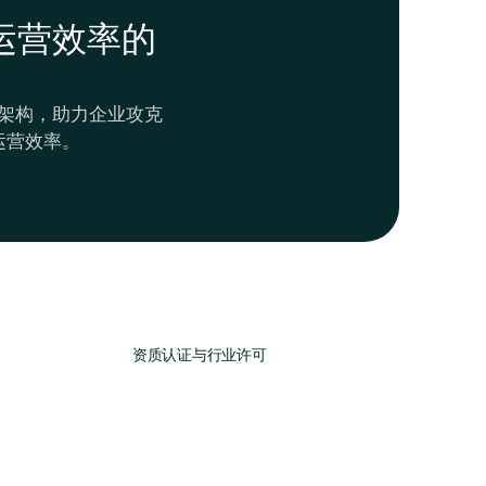
运营效率的
架构，助力企业攻克
运营效率。
资质认证与行业许可