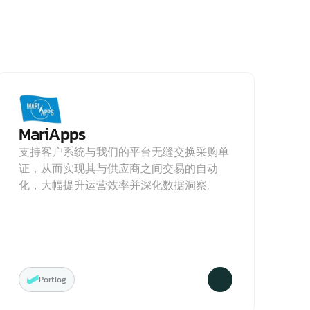
MariApps
支持客户系统与我们的平台无缝交换采购单
证，从而实现其与供应商之间交易的自动
化，大幅提升运营效率并深化数据洞察。
Portlog