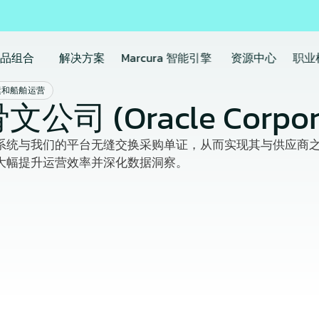
产品组合
解决方案
Marcura 智能引擎
资源中心
职业
运和船舶运营
公司 (Oracle Corpora
系统与我们的平台无缝交换采购单证，从而实现其与供应商
大幅提升运营效率并深化数据洞察。