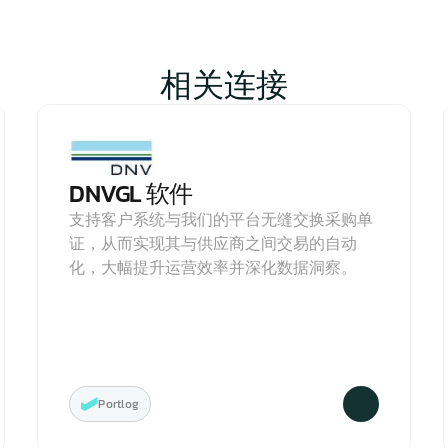
相关连接
DNVGL 软件
支持客户系统与我们的平台无缝交换采购单
证，从而实现其与供应商之间交易的自动
化，大幅提升运营效率并深化数据洞察。
Portlog