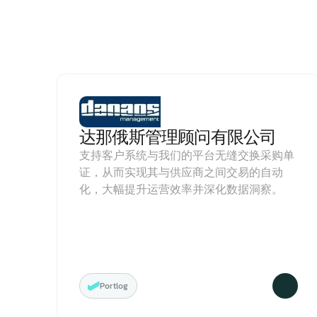
达那俄斯管理顾问有限公司
支持客户系统与我们的平台无缝交换采购单
证，从而实现其与供应商之间交易的自动
化，大幅提升运营效率并深化数据洞察。
Portlog