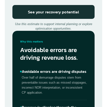
See your recovery potential
Use this estimate to support internal planning or explore
optimisation opportunities.
Why this matters
Avoidable errors are
driving revenue loss.
Avoidable errors are driving disputes
Over half of demurrage disputes stem from
preventable issues such as missed stoppages,
incorrect NOR interpretation, or inconsistent
CP application.