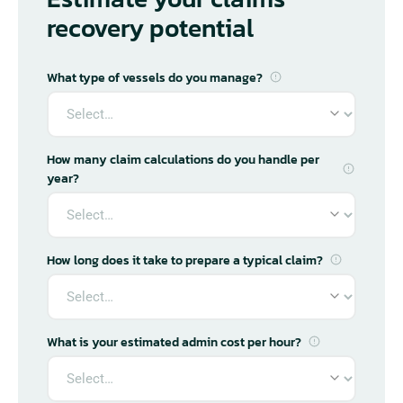
recovery potential
What type of vessels do you manage?
How many claim calculations do you handle per
year?
How long does it take to prepare a typical claim?
What is your estimated admin cost per hour?