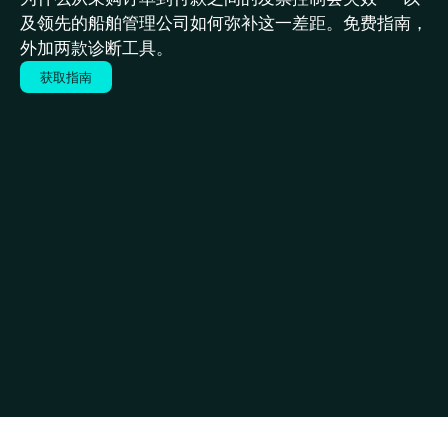
及领先的船舶管理公司如何弥补这一差距。免费指南，
外加两款诊断工具。
获取指南