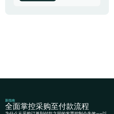
新指南
全面掌控采购至付款流程
为什么从采购订单到付款之间的发票控制会失效——以