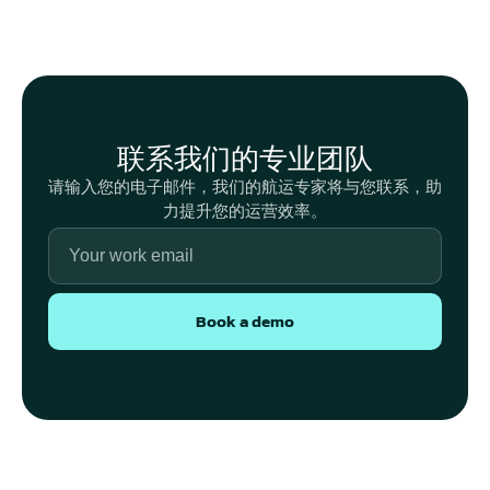
联系我们的专业团队
请输入您的电子邮件，我们的航运专家将与您联系，助
力提升您的运营效率。
Book a demo