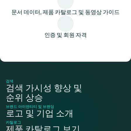
문서 데이터, 제품 카탈로그 및 동영상 가이드
인증 및 회원 자격
검색
검색 가시성 향상 및
순위 상승
브랜드 아이덴티티 및 브랜딩
로고 및 기업 소개
카탈로그
제품 카탈로그 보기