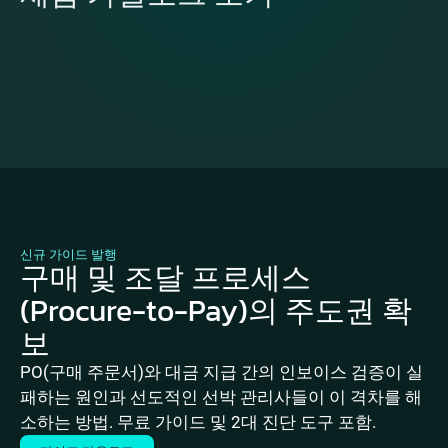
신규 가이드 발행
구매 및 조달 프로세스
(Procure-to-Pay)의 주도권 확
보
PO(구매 주문서)와 대금 지급 간의 인보이스 검증이 실
패하는 원인과 선도적인 선박 관리사들이 이 격차를 해
소하는 방법. 무료 가이드 및 2대 진단 도구 포함.