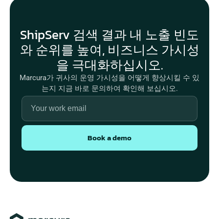
ShipServ 검색 결과 내 노출 빈도
와 순위를 높여, 비즈니스 가시성
을 극대화하십시오.
Marcura가 귀사의 운영 가시성을 어떻게 향상시킬 수 있
는지 지금 바로 문의하여 확인해 보십시오.
Book a demo