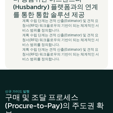
(Husbandry) 플랫폼과의 연계
를 통한 통합 솔루션 제공
계획 수립 단계는 견적 산출(Estimator) 및 견적 요
청서(RFQ) 워크플로우의 기반이 되는 체계적인 서
비스 범위를 정의합니다.
계획 수립 단계는 견적 산출(Estimator) 및 견적 요
청서(RFQ) 워크플로우의 기반이 되는 체계적인 서
비스 범위를 정의합니다.
계획 수립 단계는 견적 산출(Estimator) 및 견적 요
청서(RFQ) 워크플로우의 기반이 되는 체계적인 서
비스 범위를 정의합니다.
신규 가이드 발행
구매 및 조달 프로세스
(Procure-to-Pay)의 주도권 확