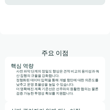
주요 이점
핵심 역량
사전 파악 단계의 정밀도 향상은 견적 비교의 용이성과 예
산 집행의 규율을 강화합니다.
정형화된 데이터 입력을 통해 개별 항만에 대한 의존도를 
낮추고 운영 효율성을 높일 수 있습니다.
더 명확해진 계획 기준선은 선주와의 원활한 협의는 물론 
검증 가능한 투명성 확보를 지원합니다.