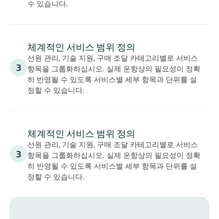
수 있습니다.
체계적인 서비스 범위 정의
선원 관리, 기술 지원, 구매 조달 카테고리별로 서비스 
3
항목을 그룹화하십시오. 실제 운항상의 필요성이 정확
히 반영될 수 있도록 서비스별 세부 항목과 단위를 설
정할 수 있습니다.
체계적인 서비스 범위 정의
선원 관리, 기술 지원, 구매 조달 카테고리별로 서비스 
3
항목을 그룹화하십시오. 실제 운항상의 필요성이 정확
히 반영될 수 있도록 서비스별 세부 항목과 단위를 설
정할 수 있습니다.