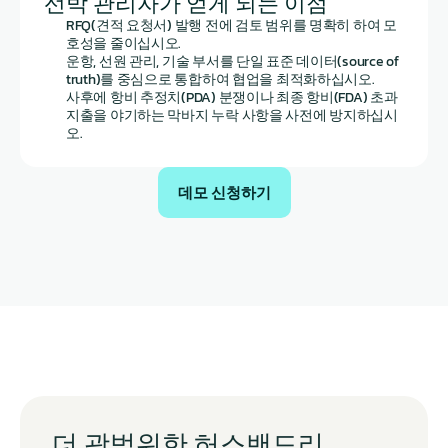
선박 관리자가 얻게 되는 이점
RFQ(견적 요청서) 발행 전에 검토 범위를 명확히 하여 모
호성을 줄이십시오.
운항, 선원 관리, 기술 부서를 단일 표준 데이터(source of 
truth)를 중심으로 통합하여 협업을 최적화하십시오.
사후에 항비 추정치(PDA) 분쟁이나 최종 항비(FDA) 초과 
지출을 야기하는 막바지 누락 사항을 사전에 방지하십시
오.
데모 신청하기
더 광범위한 허스밴드리