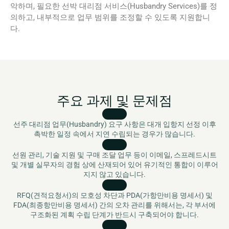
악하며, 필요한 선박 대리점 서비스(Husbandry Services)를 정
의하고, 내부적으로 업무 범위를 조정할 수 있도록 지원합니
다.
주요 과제 및 문제점
선주 대리점 업무(Husbandry) 요구 사항은 대개 입항지 선정 이후
촉박한 일정 속에서 지연 수립되는 경우가 많습니다.
선원 관리, 기술 지원 및 구매 조달 업무 등이 이메일, 스프레드시트
및 개별 실무자의 경험 상에 산재되어 있어 유기적인 통합이 이루어
지지 않고 있습니다.
RFQ(견적요청서)의 모호성 차단과 PDA(가항만비용 명세서) 및
FDA(최종항만비용 명세서) 간의 오차 관리를 위해서는, 각 부서에
구조화된 계획 수립 단계가 반드시 구축되어야 합니다.