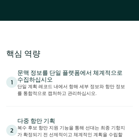
핵심 역량
문맥 정보를 단일 플랫폼에서 체계적으로 
수집하십시오
1
단일 계획 레코드 내에서 항해 세부 정보와 항만 정보
를 통합적으로 캡처하고 관리하십시오.
다중 항만 기획
복수 후보 항만 지원 기능을 통해 선대는 최종 기항지
2
가 확정되기 전 선제적이고 체계적인 계획을 수립할 