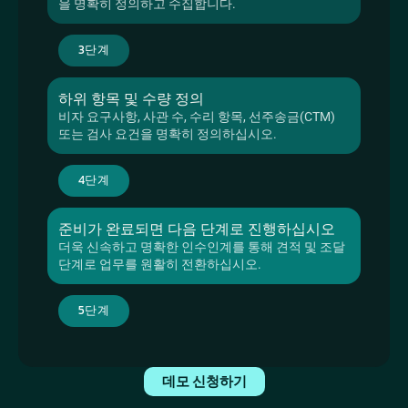
을 명확히 정의하고 수집합니다.
3단계
하위 항목 및 수량 정의
비자 요구사항, 사관 수, 수리 항목, 선주송금(CTM) 
또는 검사 요건을 명확히 정의하십시오.
4단계
준비가 완료되면 다음 단계로 진행하십시오
더욱 신속하고 명확한 인수인계를 통해 견적 및 조달 
단계로 업무를 원활히 전환하십시오.
5단계
데모 신청하기