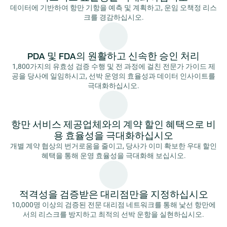
데이터에 기반하여 항만 기항을 예측 및 계획하고, 운임 오책정 리스
크를 경감하십시오.
PDA 및 FDA의 원활하고 신속한 승인 처리
1,800가지의 유효성 검증 수행 및 전 과정에 걸친 전문가 가이드 제
공을 당사에 일임하시고, 선박 운영의 효율성과 데이터 인사이트를
극대화하십시오.
항만 서비스 제공업체와의 계약 할인 혜택으로 비
용 효율성을 극대화하십시오
개별 계약 협상의 번거로움을 줄이고, 당사가 이미 확보한 우대 할인
혜택을 통해 운영 효율성을 극대화해 보십시오.
적격성을 검증받은 대리점만을 지정하십시오
10,000명 이상의 검증된 전문 대리점 네트워크를 통해 낯선 항만에
서의 리스크를 방지하고 최적의 선박 운항을 실현하십시오.