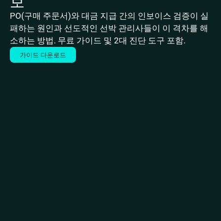
보
PO(구매 주문서)와 대금 지급 간의 인보이스 검증이 실
패하는 원인과 선도적인 선박 관리사들이 이 격차를 해
소하는 방법. 무료 가이드 및 2대 진단 도구 포함.
가이드 다운로드