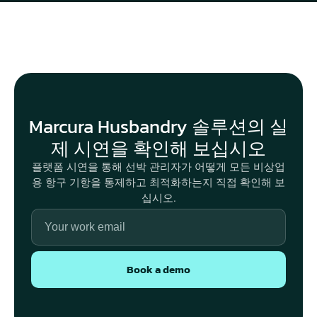
Marcura Husbandry 솔루션의 실
플랫폼 시연을 통해 선박 관리자가 어떻게 모든 비상업
용 항구 기항을 통제하고 최적화하는지 직접 확인해 보
십시오.
Book a demo