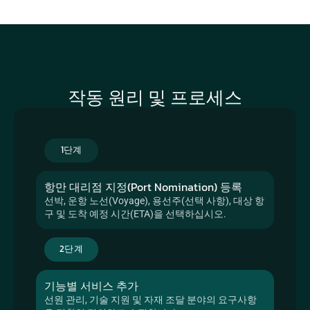
작동 원리 및 프로세스
1단계
항만 대리점 지정(Port Nomination) 등록
선박, 운항 노선(Voyage), 용선주(선택 사항), 대상 항
구 및 도착 예정 시간(ETA)을 선택하십시오.
2단계
기능별 서비스 추가
선원 관리, 기술 지원 및 자재 조달 분야의 요구사항