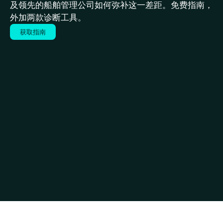
及领先的船舶管理公司如何弥补这一差距。免费指南，
外加两款诊断工具。
获取指南