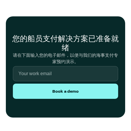
您的船员支付解决方案已准备就
绪
请在下面输入您的电子邮件，以便与我们的海事支付专
家预约演示。
Book a demo