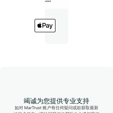
竭诚为您提供专业支持
如对 MarTrust 账户有任何疑问或欲获取最新