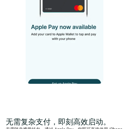
无需复杂支付，即刻高效启动。