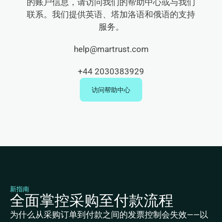
的账户信息，请访问我们的帮助中心或与我们
联系。我们提供英语、塔加洛语和俄语的支持
服务。
help@martrust.com
+44 2030383929
访问帮助中心
新指南
全面掌控采购至付款流程
为什么从采购订单到付款之间的发票控制会失效——以