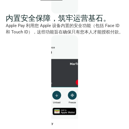
内置安全保障，筑牢运营基石。
Apple Pay 利用您 Apple 设备内置的安全功能（包括 Face ID 
和 Touch ID），这些功能旨在确保只有您本人才能授权付款。