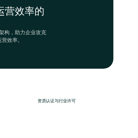
运营效率的
架构，助力企业攻克
运营效率。
资质认证与行业许可