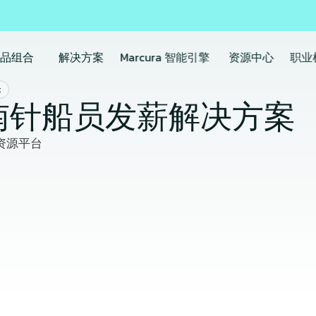
产品组合
解决方案
Marcura 智能引擎
资源中心
职业
t
南针船员发薪解决方案
资源平台