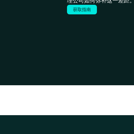
理公司如何弥补这一差距
获取指南