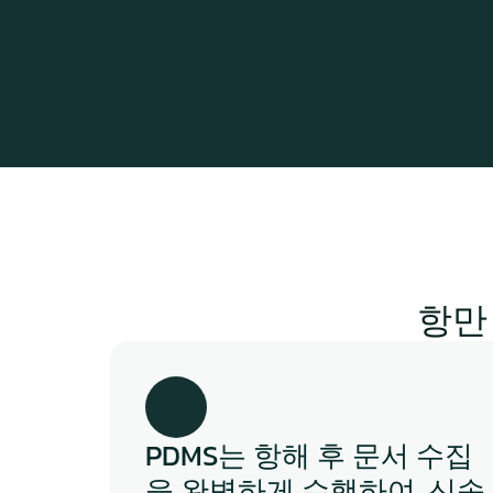
항만
PDMS는 항해 후 문서 수집
을 완벽하게 수행하여, 신속