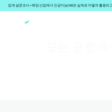
업계 설문조사 • 해양 산업에서 인공지능(AI)은 실제로 어떻게 활용되
모든 운항에