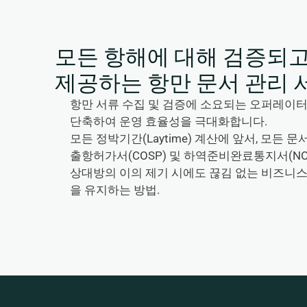
모든 항해에 대해 검증되
제공하는 항만 문서 관리 
항만 서류 수집 및 검증에 소요되는 오퍼레이터의
단축하여 운영 효율성을 극대화합니다.
모든 정박기간(Laytime) 계산에 앞서, 모든 문
출항허가서(COSP) 및 하역준비완료통지서(NO
상대방의 이의 제기 시에도 끊김 없는 비즈니스 이력(
을 유지하는 방법.