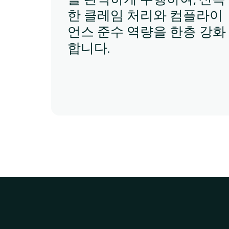
한 클레임 처리와 컴플라이
언스 준수 역량을 한층 강화
합니다.