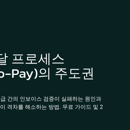
달 프로세스
-to-Pay)의 주도권 
지급 간의 인보이스 검증이 실패하는 원인과 
 격차를 해소하는 방법. 무료 가이드 및 2