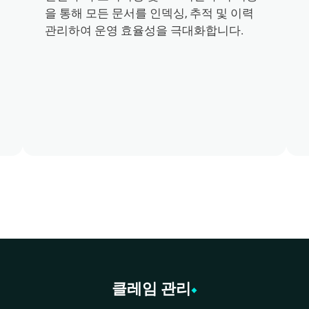
을 통해 모든 문서를 인덱싱, 추적 및 이력 
관리하여 운영 효율성을 극대화합니다.
클레임 관리
◆