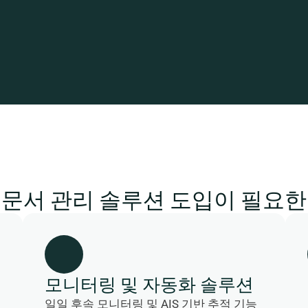
 문서 관리 솔루션 도입이 필요한
모니터링 및 자동화 솔루션
일일 후속 모니터링 및 AIS 기반 추적 기능