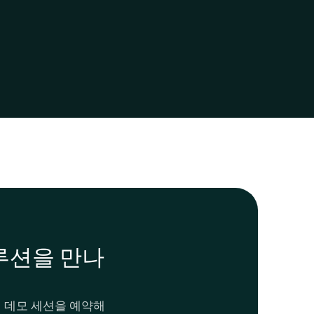
루션을 만나
 데모 세션을 예약해