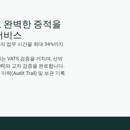
고 완벽한 증적을
서비스
 업무 시간을 최대 34%까지 
서는 VATS 검증을 거치며, 선박
R)와 교차 검증을 완료합니다.
Audit Trail) 및 보관 기록