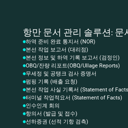
항만 문서 관리 솔루션: 문
하역 준비 완료 통지서 (NOR)
본선 작업 보고서 (대리점)
본선 정보 및 하역 기록 보고서 (검정인)
OBQ/잔량 리포트(OBQ/Ullage Reports)
무세정 및 공탱크 검사 증명서
펌핑 기록 (배출 요청)
본선 작업 사실 기록서 (Statement of Facts
터미널 작업적요서 (Statement of Facts)
인수인계 회의
항의서 (발급 및 접수)
선하증권 (선적 기항 검측)