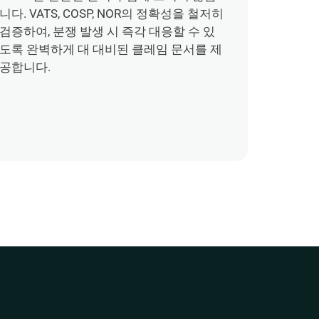
니다. VATS, COSP, NOR의 정확성을 철저히 
검증하여, 분쟁 발생 시 즉각 대응할 수 있
도록 완벽하게 대 대비된 클레임 문서를 제
공합니다.