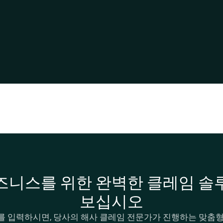
즈니스를 위한 완벽한 클레임 솔
보십시오
를 입력하시면, 당사의 해사 클레임 전문가가 진행하는 맞춤형