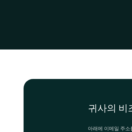
귀사의 비
아래에 이메일 주소