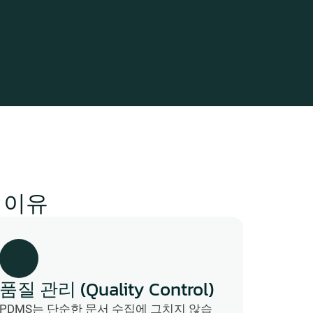
 이유
품질 관리 (Quality Control)
PDMS는 단순한 문서 수집에 그치지 않습