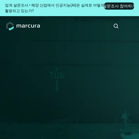
업계 설문조사 • 해양 산업에서 인공지능(AI)은 실제로 어떻게 
설문조사 참여하기
활용되고 있는가?
검사 계획 수립부터 시
정 조치까지 6단계 프
로세스
정형화된 규정 준수 워크플로우를 통해 검사 결과
를 즉각적인 조치로 전환하십시오. 단일 플랫폼 내
에서 지적 사항을 기록하고, 시정 조치를 할당하
며, 진행 상황을 실시간으로 추적하여 운영 효율성