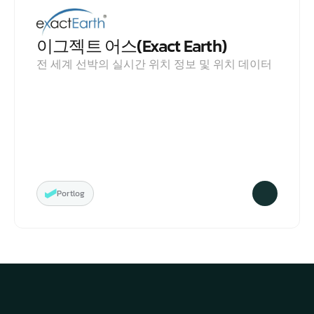
이그젝트 어스(Exact Earth)
전 세계 선박의 실시간 위치 정보 및 위치 데이터
Portlog