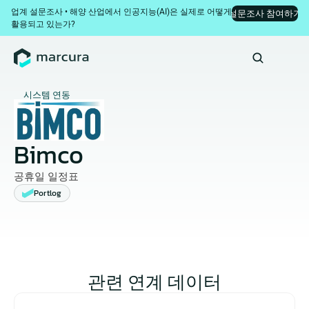
업계 설문조사 • 해양 산업에서 인공지능(AI)은 실제로 어떻게 
설문조사 참여하기
활용되고 있는가?
시스템 연동
Bimco
공휴일 일정표
Portlog
관련 연계 데이터