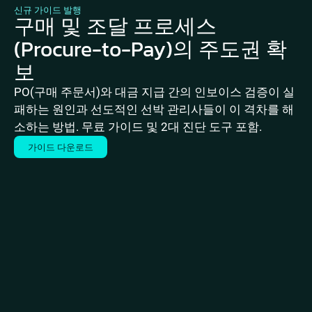
신규 가이드 발행
구매 및 조달 프로세스
(Procure-to-Pay)의 주도권 확
보
PO(구매 주문서)와 대금 지급 간의 인보이스 검증이 실
패하는 원인과 선도적인 선박 관리사들이 이 격차를 해
소하는 방법. 무료 가이드 및 2대 진단 도구 포함.
가이드 다운로드