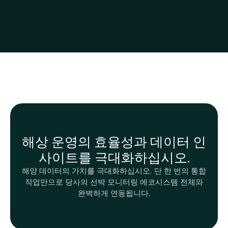
해상 운영의 효율성과 데이터 인
사이트를 극대화하십시오.
해양 데이터의 가치를 극대화하십시오. 단 한 번의 통합
작업만으로 당사의 선박 모니터링 에코시스템 전체와
완벽하게 연동됩니다.