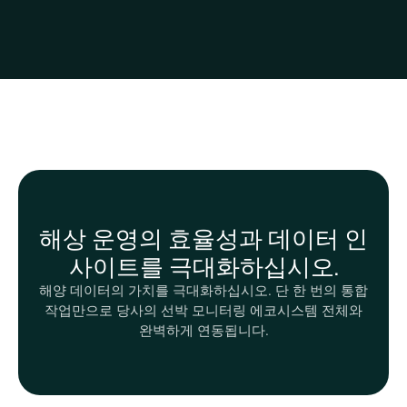
해상 운영의 효율성과 데이터 인
사이트를 극대화하십시오.
해양 데이터의 가치를 극대화하십시오. 단 한 번의 통합
작업만으로 당사의 선박 모니터링 에코시스템 전체와
완벽하게 연동됩니다.