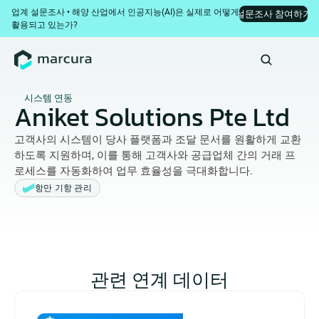
업계 설문조사 • 해양 산업에서 인공지능(AI)은 실제로 어떻게 
설문조사 참여하기
활용되고 있는가?
시스템 연동
Aniket Solutions Pte Ltd
고객사의 시스템이 당사 플랫폼과 조달 문서를 원활하게 교환
하도록 지원하며, 이를 통해 고객사와 공급업체 간의 거래 프
로세스를 자동화하여 업무 효율성을 극대화합니다.
항만 기항 관리
관련 연계 데이터