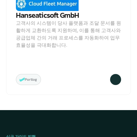
Hanseaticsoft GmbH
고객사의 시스템이 당사 플랫폼과 조달 문서를 원
활하게 교환하도록 지원하며, 이를 통해 고객사와 
공급업체 간의 거래 프로세스를 자동화하여 업무 
효율성을 극대화합니다.
Portlog
신규 가이드 발행