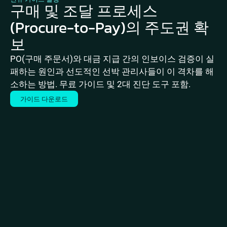
구매 및 조달 프로세스
(Procure-to-Pay)의 주도권 확
보
PO(구매 주문서)와 대금 지급 간의 인보이스 검증이 실
패하는 원인과 선도적인 선박 관리사들이 이 격차를 해
소하는 방법. 무료 가이드 및 2대 진단 도구 포함.
가이드 다운로드