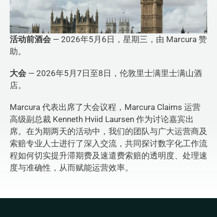
活动前酒会
 — 2026年5月6日，星期三，由 Marcura 赞
助。
大会
 — 2026年5月7日至8日，伦敦里士满里士满山酒
店。
Marcura 代表出席了大会议程，Marcura Claims 运营
高级副总裁 Kenneth Hviid Laursen 作为讨论嘉宾出
席。在为期两天的活动中，我们的团队与广大运营商及
索赔专业人士进行了深入交流，共同探讨数字化工作流
程如何切实提升滞期费及速遣费索赔的透明度、处理速
度与准确性，从而赋能运营效率。