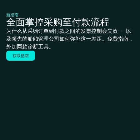
新指南
全面掌控采购至付款流程
为什么从采购订单到付款之间的发票控制会失效——以
及领先的船舶管理公司如何弥补这一差距。免费指南，
外加两款诊断工具。
获取指南