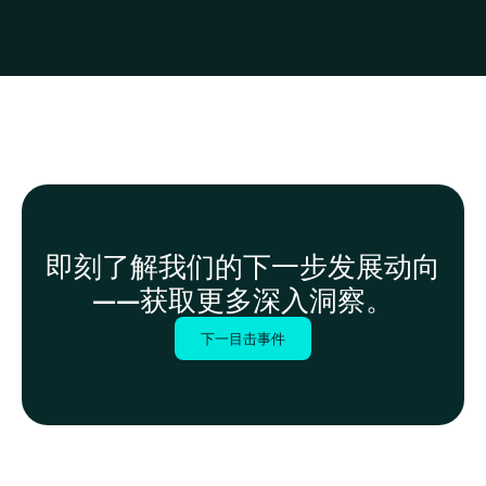
即刻了解我们的下一步发展动向
——获取更多深入洞察。
下一目击事件