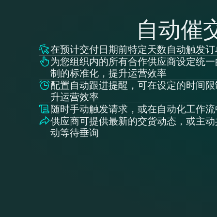
自动催
在预计交付日期前特定天数自动触发订
为您组织内的所有合作供应商设定统一
制的标准化，提升运营效率
配置自动跟进提醒，可在设定的时间限
升运营效率
随时手动触发请求，或在自动化工作流
供应商可提供最新的交货动态，或主动
动等待垂询