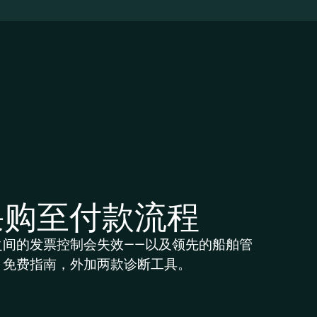
采购至付款流程
之间的发票控制会失效——以及领先的船舶管
。免费指南，外加两款诊断工具。