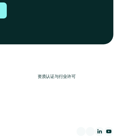
资质认证与行业许可