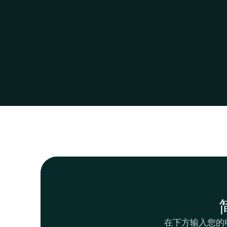
在下方输入您的