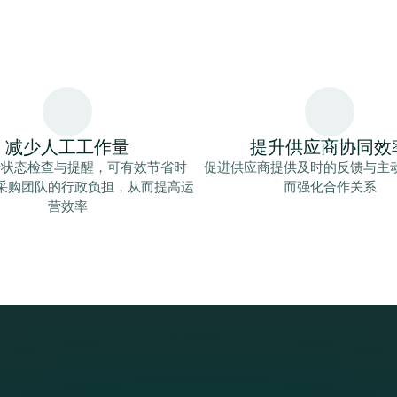
减少人工工作量
提升供应商协同效
行状态检查与提醒，可有效节省时
促进供应商提供及时的反馈与主
采购团队的行政负担，从而提高运
而强化合作关系
营效率