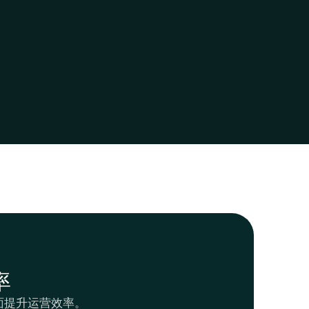
率
面提升运营效率。