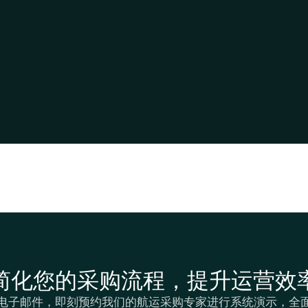
简化您的采购流程，提升运营效
电子邮件，即刻预约我们的航运采购专家进行系统演示，全