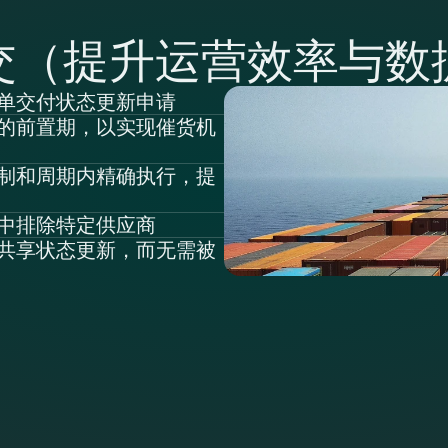
交（提升运营效率与数
单交付状态更新申请
的前置期，以实现催货机
制和周期内精确执行，提
中排除特定供应商
共享状态更新，而无需被