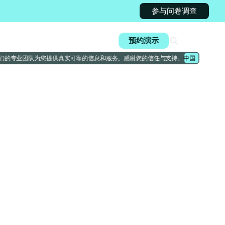
参与问卷调查
机会
登录
预约演示
我们的专业团队为您提供真实可靠的信息和服务。感谢您的信任与支持。
中国